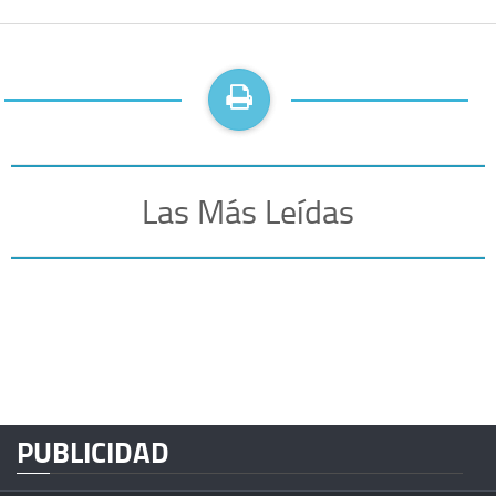
Las Más Leídas
PUBLICIDAD