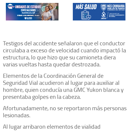
Testigos del accidente señalaron que el conductor
circulaba a exceso de velocidad cuando impactó la
estructura, lo que hizo que su camioneta diera
varias vueltas hasta quedar destrozada.
Elementos de la Coordinación General de
Seguridad Vial acudieron al lugar para auxiliar al
hombre, quien conducía una GMC Yukon blanca y
presentaba golpes en la cabeza.
Afortunadamente, no se reportaron más personas
lesionadas.
Al lugar arribaron elementos de vialidad