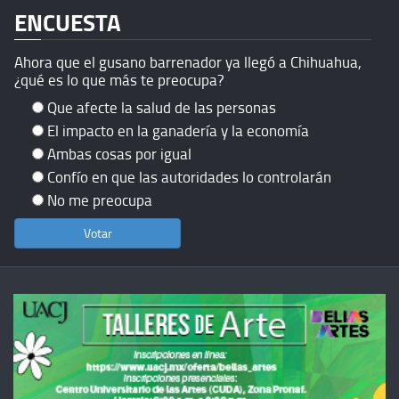
ENCUESTA
Ahora que el gusano barrenador ya llegó a Chihuahua,
¿qué es lo que más te preocupa?
Que afecte la salud de las personas
El impacto en la ganadería y la economía
Ambas cosas por igual
Confío en que las autoridades lo controlarán
No me preocupa