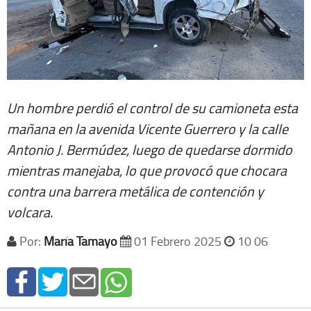
Un hombre perdió el control de su camioneta esta
mañana en la avenida Vicente Guerrero y la calle
Antonio J. Bermúdez, luego de quedarse dormido
mientras manejaba, lo que provocó que chocara
contra una barrera metálica de contención y
volcara.
Por:
María Tamayo
01 Febrero 2025
10 06