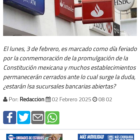
El lunes, 3 de febrero, es marcado como día feriado
por la conmemoración de la promulgación de la
Constitución mexicana y muchos establecimientos
permanecerán cerrados ante lo cual surge la duda,
¿estarán lsa sucursales bancarias abiertas?
Por:
Redacción
02 Febrero 2025
08 02