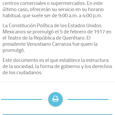
centros comerciales o supermercados. En este
último caso, ofrecerán su servicio en su horario
habitual, que suele ser de 9:00 a.m. a 4:00 p.m.
La Constitución Política de los Estados Unidos
Mexicanos se promulgó el 5 de febrero de 1917 en
el Teatro de la República de Querétaro. El
presidente Venustiano Carranza fue quien la
promulgó.
Este documento es el que establece la estructura
de la sociedad, la forma de gobierno y los derechos
de los ciudadanos.