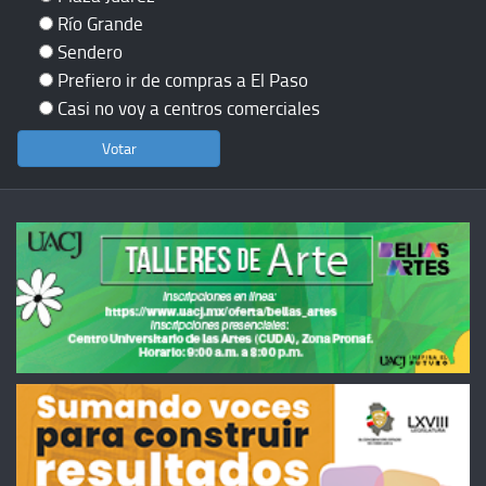
Río Grande
Sendero
Prefiero ir de compras a El Paso
Casi no voy a centros comerciales