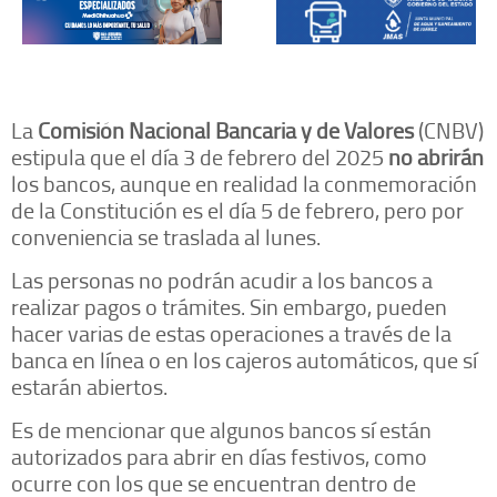
La
Comisión Nacional Bancaria y de Valores
(CNBV)
estipula que el día 3 de febrero del 2025
no abrirán
los bancos, aunque en realidad la conmemoración
de la Constitución es el día 5 de febrero, pero por
conveniencia se traslada al lunes.
Las personas no podrán acudir a los bancos a
realizar pagos o trámites. Sin embargo, pueden
hacer varias de estas operaciones a través de la
banca en línea o en los cajeros automáticos, que sí
estarán abiertos.
Es de mencionar que algunos bancos sí están
autorizados para abrir en días festivos, como
ocurre con los que se encuentran dentro de