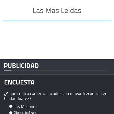
Las Más Leídas
PUBLICIDAD
ENCUESTA
¿A qué centro comercial acudes con mayor frecuencia en
Ciudad Juárez?
Las Misiones
Plaza Juárez