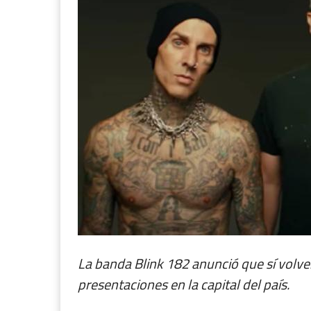
La banda Blink 182 anunció que sí volve
presentaciones en la capital del país.