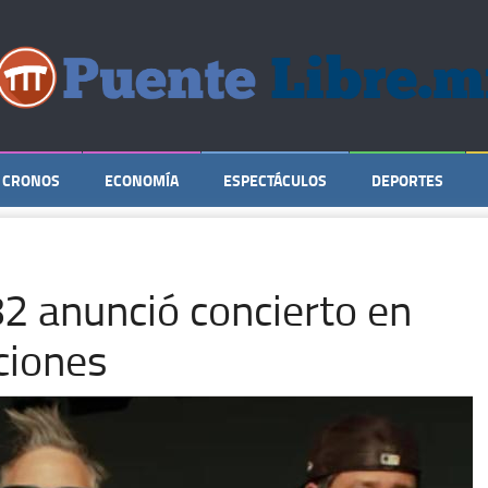
CRONOS
ECONOMÍA
ESPECTÁCULOS
DEPORTES
82 anunció concierto en
ciones