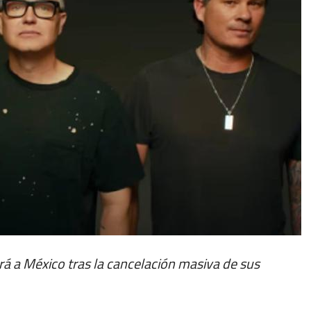
rá a México tras la cancelación masiva de sus