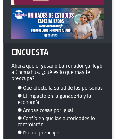
ENCUESTA
Ahora que el gusano barrenador ya llegó
a Chihuahua, ¿qué es lo que más te
preocupa?
Que afecte la salud de las personas
El impacto en la ganadería y la
economía
Ambas cosas por igual
Confío en que las autoridades lo
controlarán
No me preocupa