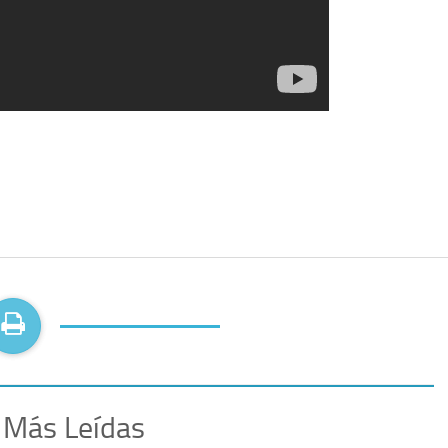
 Más Leídas