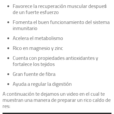
Favorece la recuperación muscular despueś
de un fuerte esfuerzo
Fomenta el buen funcionamiento del sistema
inmunitario
Acelera el metabolismo
Rico en magnesio y zinc
Cuenta con propiedades antioxidantes y
fortalece los tejidos
Gran fuente de fibra
Ayuda a regular la digestión
A continuación te dejamos un video en el cual te
muestran una manera de preparar un rico caldo de
res: