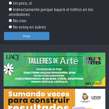
Un poco, sí
Indirectamente porque bajará el tráfico en los
alrededores
No creo
No estoy en Juárez