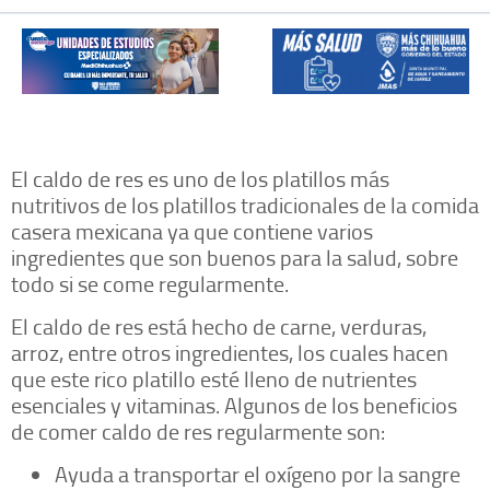
El caldo de res es uno de los platillos más
nutritivos de los platillos tradicionales de la comida
casera mexicana ya que contiene varios
ingredientes que son buenos para la salud, sobre
todo si se come regularmente.
El caldo de res está hecho de carne, verduras,
arroz, entre otros ingredientes, los cuales hacen
que este rico platillo esté lleno de nutrientes
esenciales y vitaminas. Algunos de los beneficios
de comer caldo de res regularmente son:
Ayuda a transportar el oxígeno por la sangre