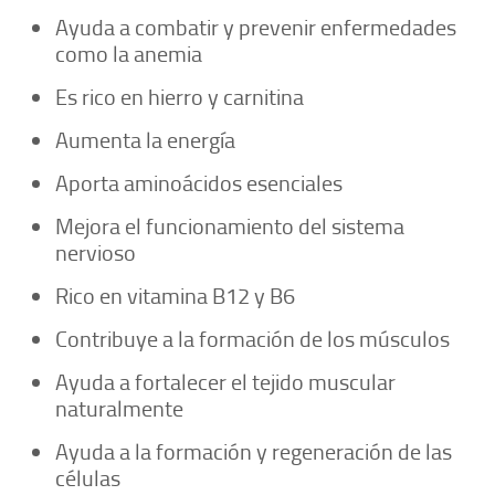
Ayuda a combatir y prevenir enfermedades
como la anemia
Es rico en hierro y carnitina
Aumenta la energía
Aporta aminoácidos esenciales
Mejora el funcionamiento del sistema
nervioso
Rico en vitamina B12 y B6
Contribuye a la formación de los músculos
Ayuda a fortalecer el tejido muscular
naturalmente
Ayuda a la formación y regeneración de las
células