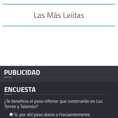
Las Más Leídas
PUBLICIDAD
ENCUESTA
¿Te beneficia el paso inferior que construirán en Las
Torres y Talamás?
Sí, por ahí paso diario o frecuentemente