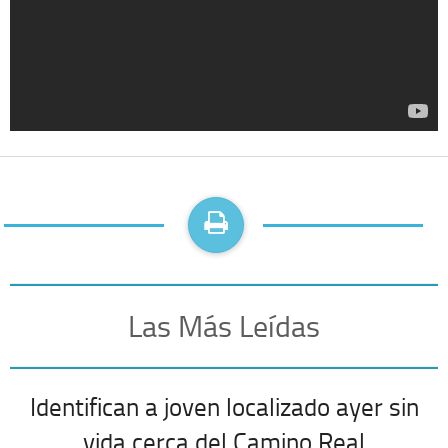
Las Más Leídas
Identifican a joven localizado ayer sin
vida cerca del Camino Real