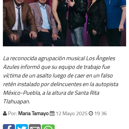
La reconocida agrupación musical Los Ángeles
Azules informó que su equipo de trabajo fue
víctima de un asalto luego de caer en un falso
retén instalado por delincuentes en la autopista
México-Puebla, a la altura de Santa Rita
Tlahuapan.
Por:
María Tamayo
12 Mayo 2025
19 36