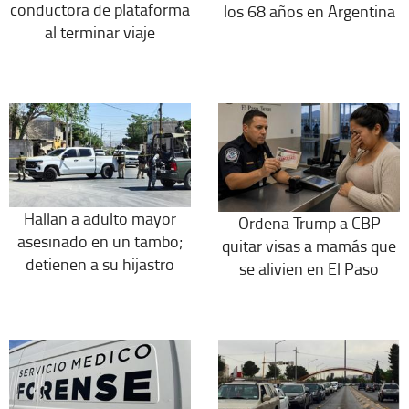
conductora de plataforma
los 68 años en Argentina
al terminar viaje
Hallan a adulto mayor
Ordena Trump a CBP
asesinado en un tambo;
quitar visas a mamás que
detienen a su hijastro
se alivien en El Paso