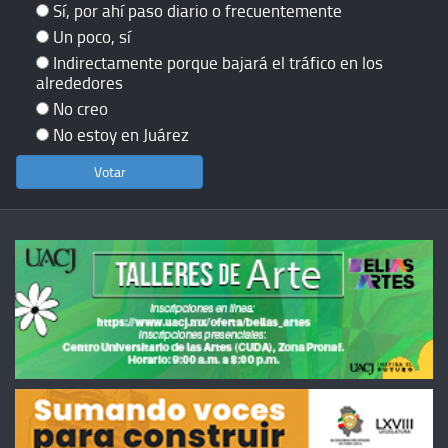
Sí, por ahí paso diario o frecuentemente
Un poco, sí
Indirectamente porque bajará el tráfico en los
alrededores
No creo
No estoy en Juárez