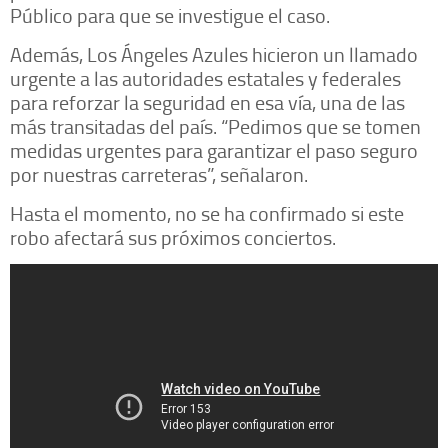
Público para que se investigue el caso.
Además, Los Ángeles Azules hicieron un llamado
urgente a las autoridades estatales y federales
para reforzar la seguridad en esa vía, una de las
más transitadas del país. “Pedimos que se tomen
medidas urgentes para garantizar el paso seguro
por nuestras carreteras”, señalaron.
Hasta el momento, no se ha confirmado si este
robo afectará sus próximos conciertos.