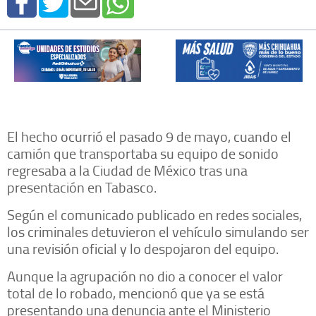
El hecho ocurrió el pasado 9 de mayo, cuando el
camión que transportaba su equipo de sonido
regresaba a la Ciudad de México tras una
presentación en Tabasco.
Según el comunicado publicado en redes sociales,
los criminales detuvieron el vehículo simulando ser
una revisión oficial y lo despojaron del equipo.
Aunque la agrupación no dio a conocer el valor
total de lo robado, mencionó que ya se está
presentando una denuncia ante el Ministerio