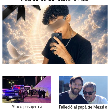
Atacó pasajero a
Falleció el papá de Messi a