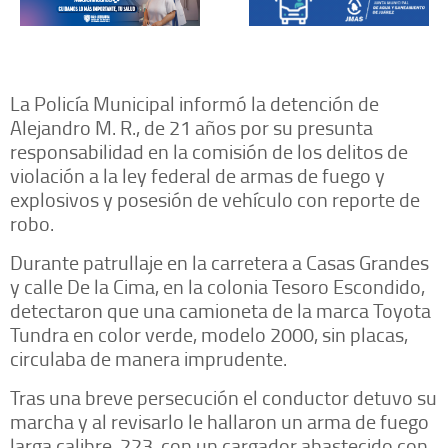
La Policía Municipal informó la detención de
Alejandro M. R., de 21 años por su presunta
responsabilidad en la comisión de los delitos de
violación a la ley federal de armas de fuego y
explosivos y posesión de vehículo con reporte de
robo.
Durante patrullaje en la carretera a Casas Grandes
y calle De la Cima, en la colonia Tesoro Escondido,
detectaron que una camioneta de la marca Toyota
Tundra en color verde, modelo 2000, sin placas,
circulaba de manera imprudente.
Tras una breve persecución el conductor detuvo su
marcha y al revisarlo le hallaron un arma de fuego
larga calibre .223, con un cargador abastecido con