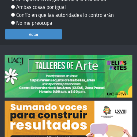
Ambas cosas por igual
Confío en que las autoridades lo controlarán
No me preocupa