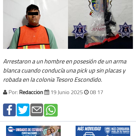
Arrestaron a un hombre en posesión de un arma
blanca cuando conducía una pick up sin placas y
robada en la colonia Tesoro Escondido.
Por:
Redacción
19 Junio 2025
08 17