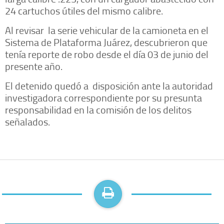
24 cartuchos útiles del mismo calibre.
Al revisar la serie vehicular de la camioneta en el
Sistema de Plataforma Juárez, descubrieron que
tenía reporte de robo desde el día 03 de junio del
presente año.
El detenido quedó a disposición ante la autoridad
investigadora correspondiente por su presunta
responsabilidad en la comisión de los delitos
señalados.