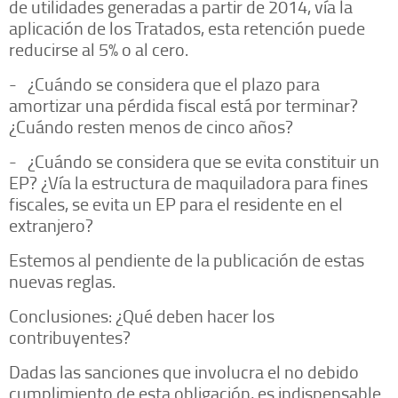
de utilidades generadas a partir de 2014, vía la
aplicación de los Tratados, esta retención puede
reducirse al 5% o al cero.
- ¿Cuándo se considera que el plazo para
amortizar una pérdida fiscal está por terminar?
¿Cuándo resten menos de cinco años?
- ¿Cuándo se considera que se evita constituir un
EP? ¿Vía la estructura de maquiladora para fines
fiscales, se evita un EP para el residente en el
extranjero?
Estemos al pendiente de la publicación de estas
nuevas reglas.
Conclusiones: ¿Qué deben hacer los
contribuyentes?
Dadas las sanciones que involucra el no debido
cumplimiento de esta obligación, es indispensable