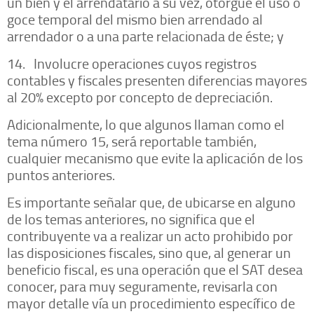
un bien y el arrendatario a su vez, otorgue el uso o
goce temporal del mismo bien arrendado al
arrendador o a una parte relacionada de éste; y
14. Involucre operaciones cuyos registros
contables y fiscales presenten diferencias mayores
al 20% excepto por concepto de depreciación.
Adicionalmente, lo que algunos llaman como el
tema número 15, será reportable también,
cualquier mecanismo que evite la aplicación de los
puntos anteriores.
Es importante señalar que, de ubicarse en alguno
de los temas anteriores, no significa que el
contribuyente va a realizar un acto prohibido por
las disposiciones fiscales, sino que, al generar un
beneficio fiscal, es una operación que el SAT desea
conocer, para muy seguramente, revisarla con
mayor detalle vía un procedimiento específico de