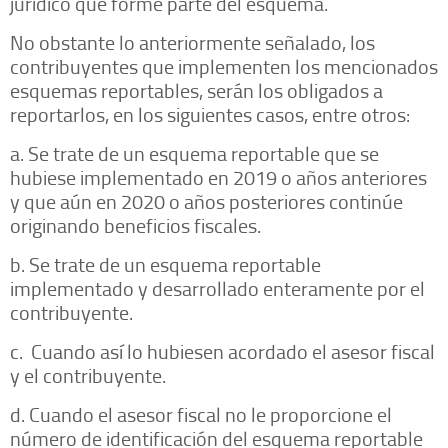
jurídico que forme parte del esquema.
No obstante lo anteriormente señalado, los
contribuyentes que implementen los mencionados
esquemas reportables, serán los obligados a
reportarlos, en los siguientes casos, entre otros:
a. Se trate de un esquema reportable que se
hubiese implementado en 2019 o años anteriores
y que aún en 2020 o años posteriores continúe
originando beneficios fiscales.
b. Se trate de un esquema reportable
implementado y desarrollado enteramente por el
contribuyente.
c. Cuando así lo hubiesen acordado el asesor fiscal
y el contribuyente.
d. Cuando el asesor fiscal no le proporcione el
número de identificación del esquema reportable