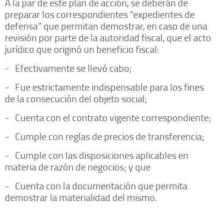
A la par de este plan de acción, se deberán de
preparar los correspondientes “expedientes de
defensa” que permitan demostrar, en caso de una
revisión por parte de la autoridad fiscal, que el acto
jurídico que originó un beneficio fiscal:
- Efectivamente se llevó cabo;
- Fue estrictamente indispensable para los fines
de la consecución del objeto social;
- Cuenta con el contrato vigente correspondiente;
- Cumple con reglas de precios de transferencia;
- Cumple con las disposiciones aplicables en
materia de razón de negocios; y que
- Cuenta con la documentación que permita
demostrar la materialidad del mismo.