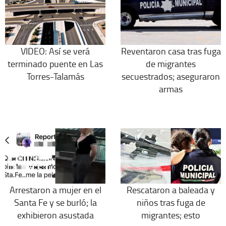
VIDEO: Así se verá
Reventaron casa tras fuga
terminado puente en Las
de migrantes
Torres-Talamás
secuestrados; aseguraron
armas
Arrestaron a mujer en el
Rescataron a baleada y
Santa Fe y se burló; la
niños tras fuga de
exhibieron asustada
migrantes; esto