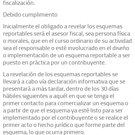
fiscalización.
Debido cumplimiento
Inicialmente el obligado a revelar los esquemas
reportables será el asesor fiscal, sea persona física
o morales, que en el curso ordinario de su actividad
sea el responsable o esté involucrado en el diseño
o implementación de un esquema reportable a ser
puesto en práctica por un contribuyente.
La revelación de los esquemas reportables se
llevará a cabo vía declaración informativa que se
presentará a más tardar, dentro de los 30 días
hábiles siguientes a aquél en que se tenga el
primer contacto para comercializar un esquema o
a partir de que el esquema ya esté listo para ser
implementado por el contribuyente o se realice el
primer acto o hecho jurídico que forme parte del
esquema, lo que ocurra primero.