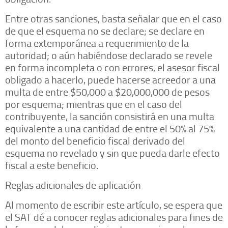
Entre otras sanciones, basta señalar que en el caso
de que el esquema no se declare; se declare en
forma extemporánea a requerimiento de la
autoridad; o aún habiéndose declarado se revele
en forma incompleta o con errores, el asesor fiscal
obligado a hacerlo, puede hacerse acreedor a una
multa de entre $50,000 a $20,000,000 de pesos
por esquema; mientras que en el caso del
contribuyente, la sanción consistirá en una multa
equivalente a una cantidad de entre el 50% al 75%
del monto del beneficio fiscal derivado del
esquema no revelado y sin que pueda darle efecto
fiscal a este beneficio.
Reglas adicionales de aplicación
Al momento de escribir este artículo, se espera que
el SAT dé a conocer reglas adicionales para fines de