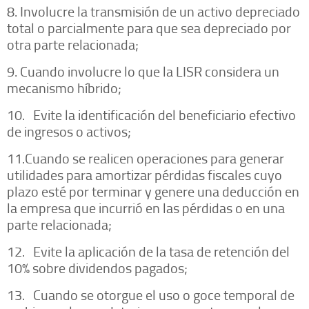
8. Involucre la transmisión de un activo depreciado
total o parcialmente para que sea depreciado por
otra parte relacionada;
9. Cuando involucre lo que la LISR considera un
mecanismo híbrido;
10. Evite la identificación del beneficiario efectivo
de ingresos o activos;
11.Cuando se realicen operaciones para generar
utilidades para amortizar pérdidas fiscales cuyo
plazo esté por terminar y genere una deducción en
la empresa que incurrió en las pérdidas o en una
parte relacionada;
12. Evite la aplicación de la tasa de retención del
10% sobre dividendos pagados;
13. Cuando se otorgue el uso o goce temporal de