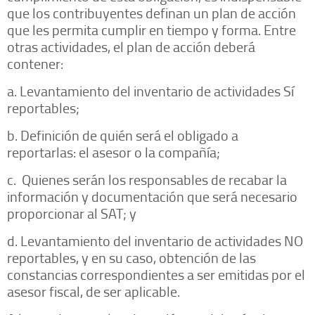
que los contribuyentes definan un plan de acción
que les permita cumplir en tiempo y forma. Entre
otras actividades, el plan de acción deberá
contener:
a. Levantamiento del inventario de actividades Sí
reportables;
b. Definición de quién será el obligado a
reportarlas: el asesor o la compañía;
c. Quienes serán los responsables de recabar la
información y documentación que será necesario
proporcionar al SAT; y
d. Levantamiento del inventario de actividades NO
reportables, y en su caso, obtención de las
constancias correspondientes a ser emitidas por el
asesor fiscal, de ser aplicable.