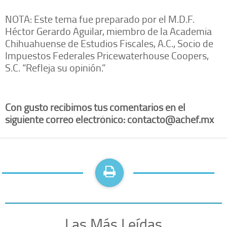
NOTA: Este tema fue preparado por el M.D.F.
Héctor Gerardo Aguilar, miembro de la Academia
Chihuahuense de Estudios Fiscales, A.C., Socio de
Impuestos Federales Pricewaterhouse Coopers,
S.C. “Refleja su opinión.”
Con gusto recibimos tus comentarios en el
siguiente correo electrónico: contacto@achef.mx
Las Más Leídas