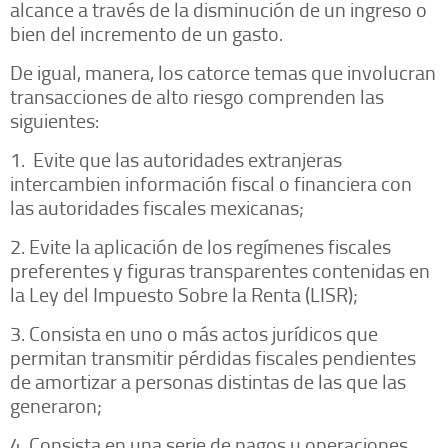
alcance a través de la disminución de un ingreso o
bien del incremento de un gasto.
De igual, manera, los catorce temas que involucran
transacciones de alto riesgo comprenden las
siguientes:
1. Evite que las autoridades extranjeras
intercambien información fiscal o financiera con
las autoridades fiscales mexicanas;
2. Evite la aplicación de los regímenes fiscales
preferentes y figuras transparentes contenidas en
la Ley del Impuesto Sobre la Renta (LISR);
3. Consista en uno o más actos jurídicos que
permitan transmitir pérdidas fiscales pendientes
de amortizar a personas distintas de las que las
generaron;
4. Consista en una serie de pagos u operaciones