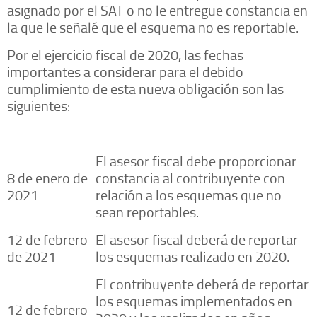
asignado por el SAT o no le entregue constancia en
la que le señalé que el esquema no es reportable.
Por el ejercicio fiscal de 2020, las fechas
importantes a considerar para el debido
cumplimiento de esta nueva obligación son las
siguientes:
El asesor fiscal debe proporcionar
8 de enero de
constancia al contribuyente con
2021
relación a los esquemas que no
sean reportables.
12 de febrero
El asesor fiscal deberá de reportar
de 2021
los esquemas realizado en 2020.
El contribuyente deberá de reportar
los esquemas implementados en
12 de febrero