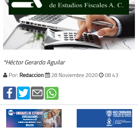
*Héctor Gerardo Aguilar
Por:
Redacción
28 Noviembre 2020
08 43