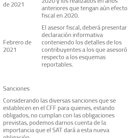
2020 y los realizados en años
de 2021
anteriores que tengan aún efecto
fiscal en 2020.
El asesor fiscal, deberá presentar
declaración informativa
Febrero de
conteniendo los detalles de los
2021
contribuyentes a los que asesoró
respecto a los esquemas
reportables.
Sanciones
Considerando las diversas sanciones que se
establecen en el CFF para quienes, estando
obligados, no cumplan con las obligaciones
previstas, podemos darnos cuenta de la
importancia que el SAT dará a esta nueva
obligación.