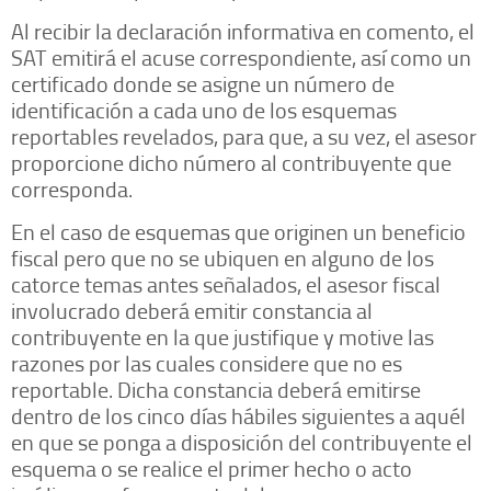
Al recibir la declaración informativa en comento, el
SAT emitirá el acuse correspondiente, así como un
certificado donde se asigne un número de
identificación a cada uno de los esquemas
reportables revelados, para que, a su vez, el asesor
proporcione dicho número al contribuyente que
corresponda.
En el caso de esquemas que originen un beneficio
fiscal pero que no se ubiquen en alguno de los
catorce temas antes señalados, el asesor fiscal
involucrado deberá emitir constancia al
contribuyente en la que justifique y motive las
razones por las cuales considere que no es
reportable. Dicha constancia deberá emitirse
dentro de los cinco días hábiles siguientes a aquél
en que se ponga a disposición del contribuyente el
esquema o se realice el primer hecho o acto