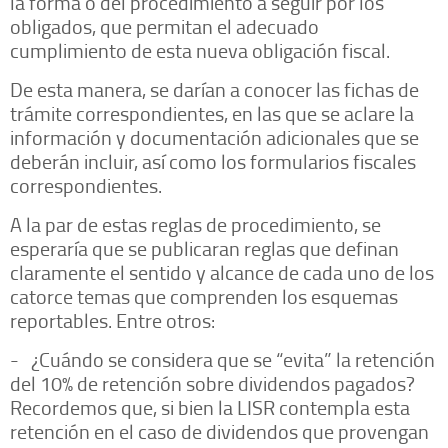
la forma o del procedimiento a seguir por los
obligados, que permitan el adecuado
cumplimiento de esta nueva obligación fiscal.
De esta manera, se darían a conocer las fichas de
trámite correspondientes, en las que se aclare la
información y documentación adicionales que se
deberán incluir, así como los formularios fiscales
correspondientes.
A la par de estas reglas de procedimiento, se
esperaría que se publicaran reglas que definan
claramente el sentido y alcance de cada uno de los
catorce temas que comprenden los esquemas
reportables. Entre otros:
- ¿Cuándo se considera que se “evita” la retención
del 10% de retención sobre dividendos pagados?
Recordemos que, si bien la LISR contempla esta
retención en el caso de dividendos que provengan