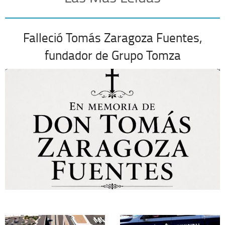
Falleció Tomás Zaragoza Fuentes,
fundador de Grupo Tomza