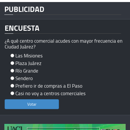
PUBLICIDAD
ENCUESTA
¿A qué centro comercial acudes con mayor frecuencia en
Ciudad Juárez?
Las Misiones
Plaza Juárez
Río Grande
Sendero
Prefiero ir de compras a El Paso
Casi no voy a centros comerciales