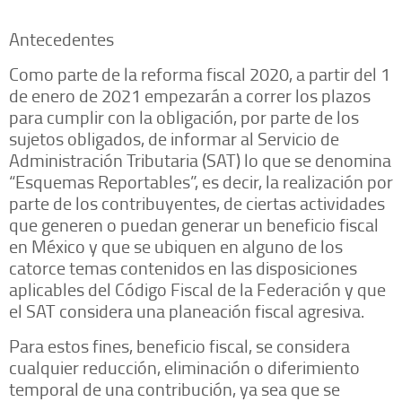
Antecedentes
Como parte de la reforma fiscal 2020, a partir del 1
de enero de 2021 empezarán a correr los plazos
para cumplir con la obligación, por parte de los
sujetos obligados, de informar al Servicio de
Administración Tributaria (SAT) lo que se denomina
“Esquemas Reportables”, es decir, la realización por
parte de los contribuyentes, de ciertas actividades
que generen o puedan generar un beneficio fiscal
en México y que se ubiquen en alguno de los
catorce temas contenidos en las disposiciones
aplicables del Código Fiscal de la Federación y que
el SAT considera una planeación fiscal agresiva.
Para estos fines, beneficio fiscal, se considera
cualquier reducción, eliminación o diferimiento
temporal de una contribución, ya sea que se