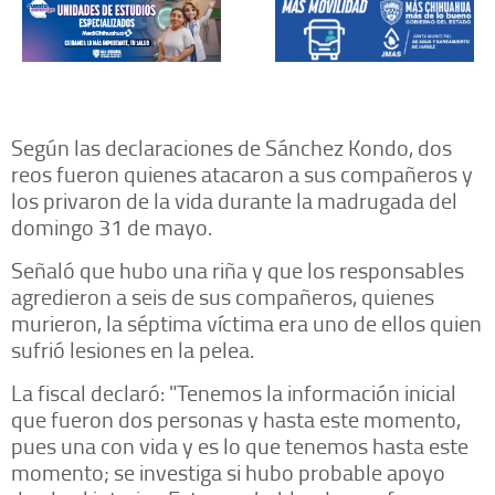
Según las declaraciones de Sánchez Kondo, dos
reos fueron quienes atacaron a sus compañeros y
los privaron de la vida durante la madrugada del
domingo 31 de mayo.
Señaló que hubo una riña y que los responsables
agredieron a seis de sus compañeros, quienes
murieron, la séptima víctima era uno de ellos quien
sufrió lesiones en la pelea.
La fiscal declaró: "Tenemos la información inicial
que fueron dos personas y hasta este momento,
pues una con vida y es lo que tenemos hasta este
momento; se investiga si hubo probable apoyo