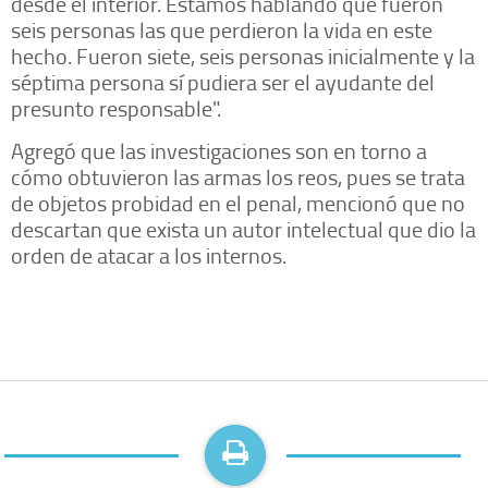
desde el interior. Estamos hablando que fueron
seis personas las que perdieron la vida en este
hecho. Fueron siete, seis personas inicialmente y la
séptima persona sí pudiera ser el ayudante del
presunto responsable".
Agregó que las investigaciones son en torno a
cómo obtuvieron las armas los reos, pues se trata
de objetos probidad en el penal, mencionó que no
descartan que exista un autor intelectual que dio la
orden de atacar a los internos.