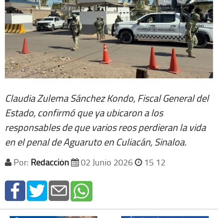
Claudia Zulema Sánchez Kondo, Fiscal General del
Estado, confirmó que ya ubicaron a los
responsables de que varios reos perdieran la vida
en el penal de Aguaruto en Culiacán, Sinaloa.
Por:
Redacción
02 Junio 2026
15 12