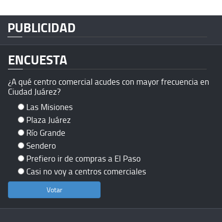
PUBLICIDAD
ENCUESTA
¿A qué centro comercial acudes con mayor frecuencia en
Ciudad Juárez?
Las Misiones
Plaza Juárez
Río Grande
Sendero
Prefiero ir de compras a El Paso
Casi no voy a centros comerciales