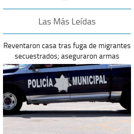
Las Más Leídas
Reventaron casa tras fuga de migrantes
secuestrados; aseguraron armas