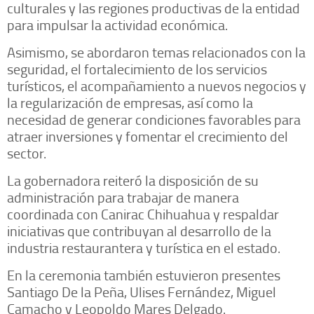
culturales y las regiones productivas de la entidad
para impulsar la actividad económica.
Asimismo, se abordaron temas relacionados con la
seguridad, el fortalecimiento de los servicios
turísticos, el acompañamiento a nuevos negocios y
la regularización de empresas, así como la
necesidad de generar condiciones favorables para
atraer inversiones y fomentar el crecimiento del
sector.
La gobernadora reiteró la disposición de su
administración para trabajar de manera
coordinada con Canirac Chihuahua y respaldar
iniciativas que contribuyan al desarrollo de la
industria restaurantera y turística en el estado.
En la ceremonia también estuvieron presentes
Santiago De la Peña, Ulises Fernández, Miguel
Camacho y Leopoldo Mares Delgado.