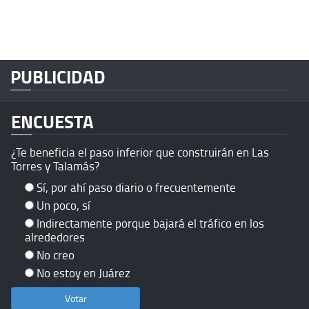
PUBLICIDAD
ENCUESTA
¿Te beneficia el paso inferior que construirán en Las
Torres y Talamás?
Sí, por ahí paso diario o frecuentemente
Un poco, sí
Indirectamente porque bajará el tráfico en los
alrededores
No creo
No estoy en Juárez