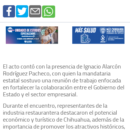
El acto contó con la presencia de Ignacio Alarcón
Rodríguez Pacheco, con quien la mandataria
estatal sostuvo una reunión de trabajo enfocada
en fortalecer la colaboración entre el Gobierno del
Estado y el sector empresarial.
Durante el encuentro, representantes de la
industria restaurantera destacaron el potencial
económico y turístico de Chihuahua, además de la
importancia de promover los atractivos históricos,