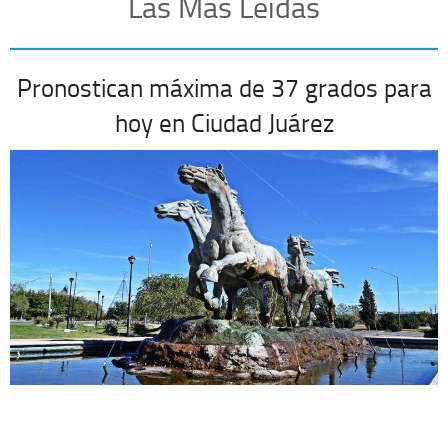
Las Más Leídas
Pronostican máxima de 37 grados para
hoy en Ciudad Juárez