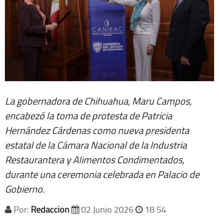
La gobernadora de Chihuahua, Maru Campos,
encabezó la toma de protesta de Patricia
Hernández Cárdenas como nueva presidenta
estatal de la Cámara Nacional de la Industria
Restaurantera y Alimentos Condimentados,
durante una ceremonia celebrada en Palacio de
Gobierno.
Por:
Redacción
02 Junio 2026
18 54