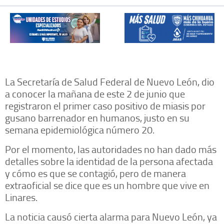
La Secretaría de Salud Federal de Nuevo León, dio
a conocer la mañana de este 2 de junio que
registraron el primer caso positivo de miasis por
gusano barrenador en humanos, justo en su
semana epidemiológica número 20.
Por el momento, las autoridades no han dado más
detalles sobre la identidad de la persona afectada
y cómo es que se contagió, pero de manera
extraoficial se dice que es un hombre que vive en
Linares.
La noticia causó cierta alarma para Nuevo León, ya