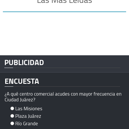
PUBLICIDAD
ENCUESTA
¿A qué centro comercial acudes con mayor frecuencia en
Ciudad Juárez?
Las Misiones
Plaza Juárez
Río Grande