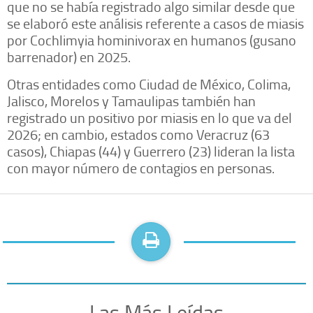
que no se había registrado algo similar desde que
se elaboró este análisis referente a casos de miasis
por Cochlimyia hominivorax en humanos (gusano
barrenador) en 2025.
Otras entidades como Ciudad de México, Colima,
Jalisco, Morelos y Tamaulipas también han
registrado un positivo por miasis en lo que va del
2026; en cambio, estados como Veracruz (63
casos), Chiapas (44) y Guerrero (23) lideran la lista
con mayor número de contagios en personas.
Las Más Leídas