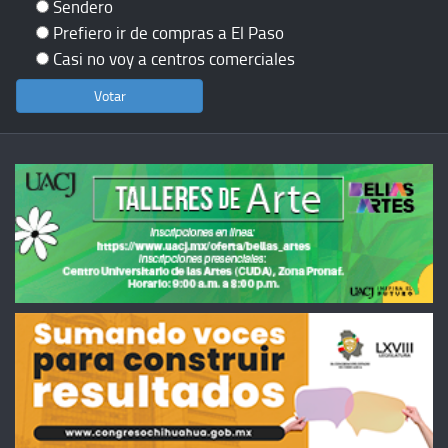
Sendero
Prefiero ir de compras a El Paso
Casi no voy a centros comerciales