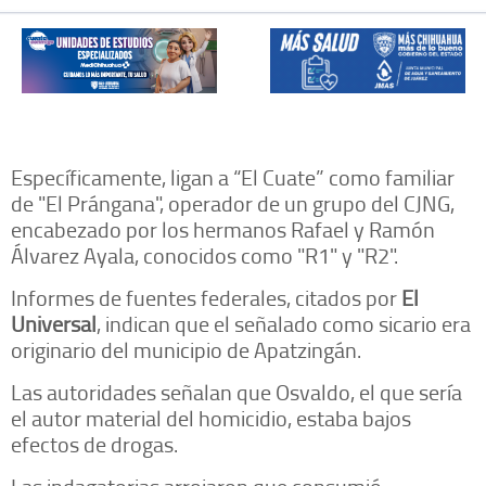
Específicamente, ligan a “El Cuate” como familiar
de "El Prángana", operador de un grupo del CJNG,
encabezado por los hermanos Rafael y Ramón
Álvarez Ayala, conocidos como "R1" y "R2".
Informes de fuentes federales, citados por
El
Universal
, indican que el señalado como sicario era
originario del municipio de Apatzingán.
Las autoridades señalan que Osvaldo, el que sería
el autor material del homicidio, estaba bajos
efectos de drogas.