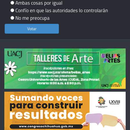
Ambas cosas por igual
Confío en que las autoridades lo controlarán
No me preocupa