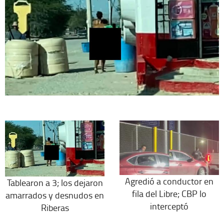
Agredió a conductor en
Tablearon a 3; los dejaron
fila del Libre; CBP lo
amarrados y desnudos en
interceptó
Riberas