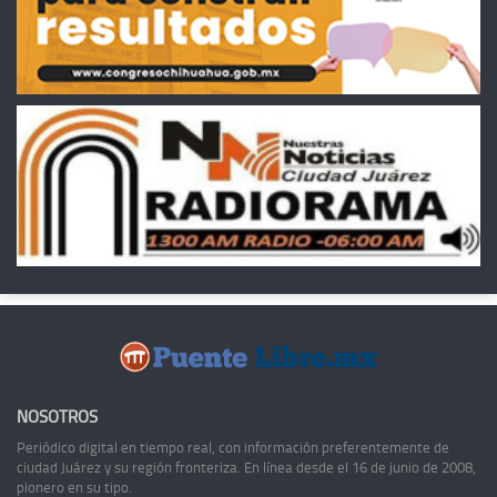
NOSOTROS
Periódico digital en tiempo real, con información preferentemente de
ciudad Juárez y su región fronteriza. En línea desde el 16 de junio de 2008,
pionero en su tipo.