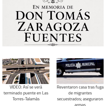
VIDEO: Así se verá
Reventaron casa tras fuga
terminado puente en Las
de migrantes
Torres-Talamás
secuestrados; aseguraron
armas