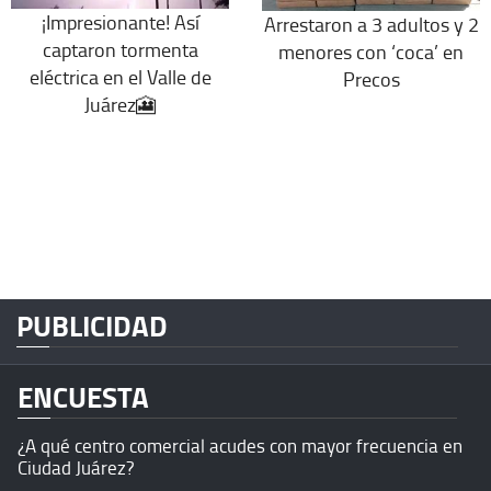
¡Impresionante! Así
Arrestaron a 3 adultos y 2
captaron tormenta
menores con ‘coca’ en
eléctrica en el Valle de
Precos
Juárez🎦
PUBLICIDAD
ENCUESTA
¿A qué centro comercial acudes con mayor frecuencia en
Ciudad Juárez?