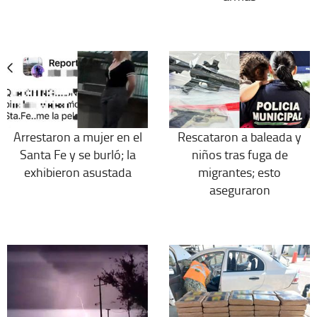
Arrestaron a mujer en el
Rescataron a baleada y
Santa Fe y se burló; la
niños tras fuga de
exhibieron asustada
migrantes; esto
aseguraron