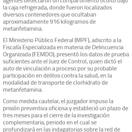
la caja refrigerada, donde fueron localizados
diversos contenedores que ocultaban
aproximadamente 916 kilogramos de
metanfetamina.
El Ministerio Público Federal (MPF), adscrito a la
Fiscalía Especializada en materia de Delincuencia
Organizada (FEMDO), presentó los datos de prueba
suficientes ante el Juez de Control, quien dictó el
auto de vinculación a proceso por su probable
participación en delitos contra la salud, en la
modalidad de transporte de clorhidrato de
metanfetamina.
Como medida cautelar, el juzgador impuso la
prisión preventiva oficiosa y estableció un plazo de
tres meses para el cierre de la investigación
complementaria, periodo en el cual se
profundizará en las indagatorias sobre la red de