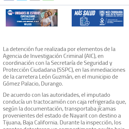
La detención fue realizada por elementos de la
Agencia de Investigación Criminal (AIC), en
coordinación con la Secretaría de Seguridad y
Protección Ciudadana (SSPC), en las inmediaciones
de la carretera León Guzmán, en el municipio de
Gómez Palacio, Durango.
De acuerdo con las autoridades, el imputado
conducía un tractocamión con caja refrigerada que,
según la documentación, transportaba jícamas
provenientes del estado de Nayarit con destino a
Tijuana, Baja California. Durante la inspección, los
agentes detectaron un compartimento oculto bajo