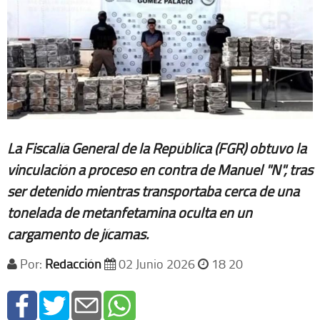
La Fiscalía General de la República (FGR) obtuvo la
vinculación a proceso en contra de Manuel "N", tras
ser detenido mientras transportaba cerca de una
tonelada de metanfetamina oculta en un
cargamento de jícamas.
Por:
Redacción
02 Junio 2026
18 20