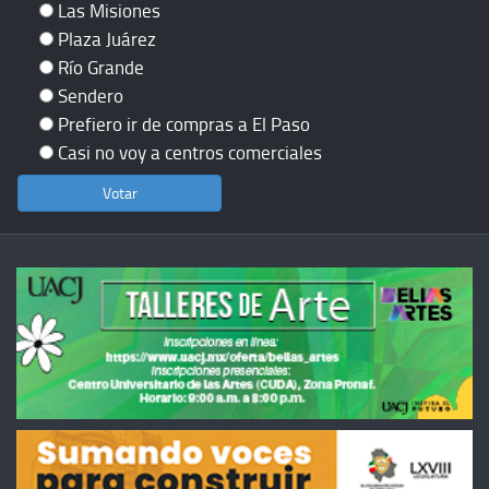
Las Misiones
Plaza Juárez
Río Grande
Sendero
Prefiero ir de compras a El Paso
Casi no voy a centros comerciales