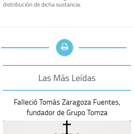
distribución de dicha sustancia.
Las Más Leídas
Falleció Tomás Zaragoza Fuentes,
fundador de Grupo Tomza