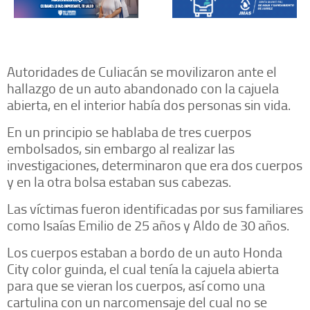
Autoridades de Culiacán se movilizaron ante el
hallazgo de un auto abandonado con la cajuela
abierta, en el interior había dos personas sin vida.
En un principio se hablaba de tres cuerpos
embolsados, sin embargo al realizar las
investigaciones, determinaron que era dos cuerpos
y en la otra bolsa estaban sus cabezas.
Las víctimas fueron identificadas por sus familiares
como Isaías Emilio de 25 años y Aldo de 30 años.
Los cuerpos estaban a bordo de un auto Honda
City color guinda, el cual tenía la cajuela abierta
para que se vieran los cuerpos, así como una
cartulina con un narcomensaje del cual no se