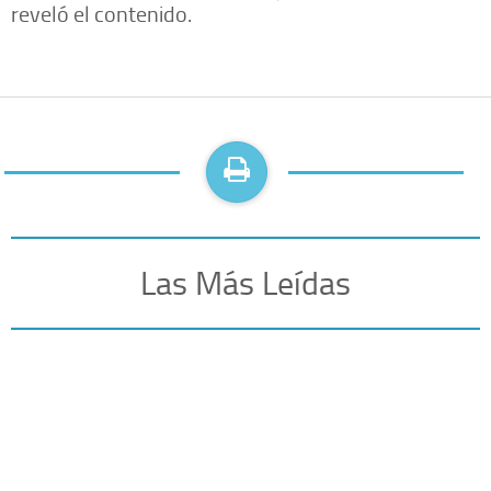
reveló el contenido.
Las Más Leídas