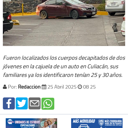
Fueron localizados los cuerpos decapitados de dos
jóvenes en la cajuela de un auto en Culiacán, sus
familiares ya los identificaron tenían 25 y 30 años.
Por:
Redacción
25 Abril 2025
08 25