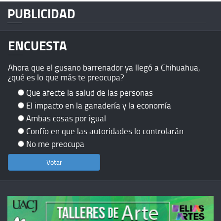
PUBLICIDAD
ENCUESTA
Ahora que el gusano barrenador ya llegó a Chihuahua,
¿qué es lo que más te preocupa?
Que afecte la salud de las personas
El impacto en la ganadería y la economía
Ambas cosas por igual
Confío en que las autoridades lo controlarán
No me preocupa