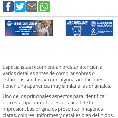
Especialistas recomiendan prestar atención a
varios detalles antes de comprar sobres o
estampas sueltas, ya que algunas imitaciones
tienen una apariencia muy similar a las originales.
Uno de los principales aspectos para identificar
una estampa auténtica es la calidad de la
impresión. Las originales presentan imágenes
claras, colores uniformes y detalles bien definidos,