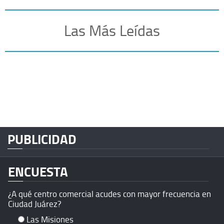
Las Más Leídas
PUBLICIDAD
ENCUESTA
¿A qué centro comercial acudes con mayor frecuencia en
Ciudad Juárez?
Las Misiones