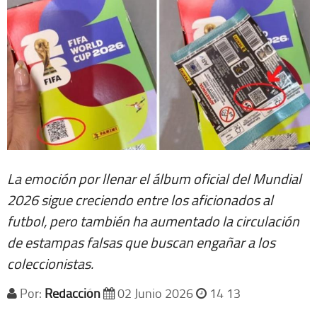
La emoción por llenar el álbum oficial del Mundial
2026 sigue creciendo entre los aficionados al
futbol, pero también ha aumentado la circulación
de estampas falsas que buscan engañar a los
coleccionistas.
Por:
Redacción
02 Junio 2026
14 13