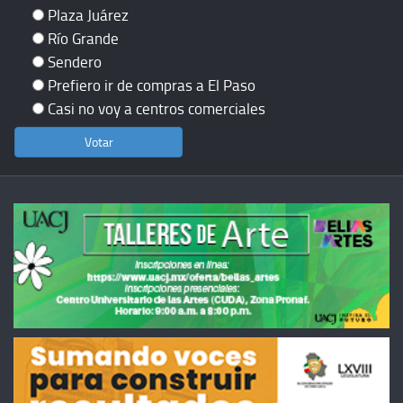
Plaza Juárez
Río Grande
Sendero
Prefiero ir de compras a El Paso
Casi no voy a centros comerciales