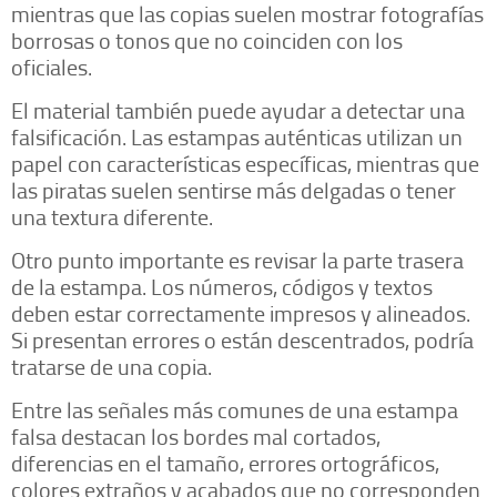
mientras que las copias suelen mostrar fotografías
borrosas o tonos que no coinciden con los
oficiales.
El material también puede ayudar a detectar una
falsificación. Las estampas auténticas utilizan un
papel con características específicas, mientras que
las piratas suelen sentirse más delgadas o tener
una textura diferente.
Otro punto importante es revisar la parte trasera
de la estampa. Los números, códigos y textos
deben estar correctamente impresos y alineados.
Si presentan errores o están descentrados, podría
tratarse de una copia.
Entre las señales más comunes de una estampa
falsa destacan los bordes mal cortados,
diferencias en el tamaño, errores ortográficos,
colores extraños y acabados que no corresponden