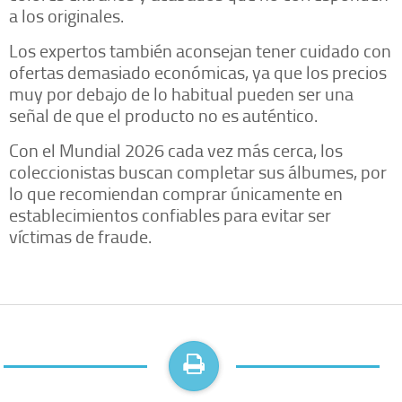
a los originales.
Los expertos también aconsejan tener cuidado con
ofertas demasiado económicas, ya que los precios
muy por debajo de lo habitual pueden ser una
señal de que el producto no es auténtico.
Con el Mundial 2026 cada vez más cerca, los
coleccionistas buscan completar sus álbumes, por
lo que recomiendan comprar únicamente en
establecimientos confiables para evitar ser
víctimas de fraude.