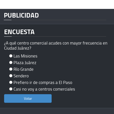
PUBLICIDAD
ENCUESTA
¿A qué centro comercial acudes con mayor frecuencia en
Ciudad Juárez?
Las Misiones
Plaza Juárez
Río Grande
Sendero
Prefiero ir de compras a El Paso
Casi no voy a centros comerciales