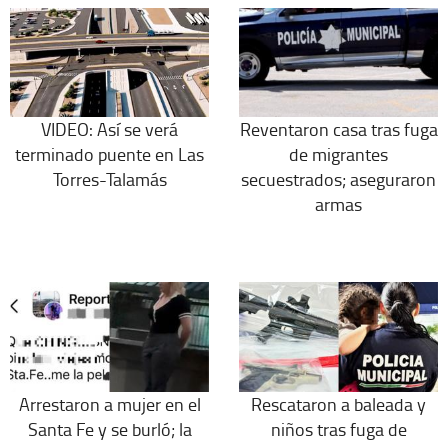
VIDEO: Así se verá
Reventaron casa tras fuga
terminado puente en Las
de migrantes
Torres-Talamás
secuestrados; aseguraron
armas
Arrestaron a mujer en el
Rescataron a baleada y
Santa Fe y se burló; la
niños tras fuga de