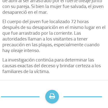
de abril al ser arrastrado por el fuerte oleaje junto
con su pareja. Si bien la mujer fue salvada, el joven
desapareció en el mar.
El cuerpo del joven fue localizado 72 horas
después de su desaparición en el mismo lugar en el
que fue arrastrado por la corriente. Las
autoridades llaman a los visitantes a tener
precaución en las playas, especialmente cuando
hay oleaje intenso.
La investigación continúa para determinar las
causas exactas del deceso y brindar certeza a los
familiares de la víctima.