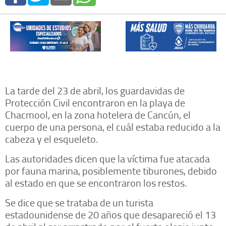
La tarde del 23 de abril, los guardavidas de
Protección Civil encontraron en la playa de
Chacmool, en la zona hotelera de Cancún, el
cuerpo de una persona, el cuál estaba reducido a la
cabeza y el esqueleto.
Las autoridades dicen que la víctima fue atacada
por fauna marina, posiblemente tiburones, debido
al estado en que se encontraron los restos.
Se dice que se trataba de un turista
estadounidense de 20 años que desapareció el 13