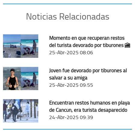
Noticias Relacionadas
Momento en que recuperan restos
del turista devorado por tiburones 🎦
25-Abr-2025 08:06
Joven fue devorado por tiburones al
salvar a su amiga
25-Abr-2025 09:55
Encuentran restos humanos en playa
de Cancún, era turista desaparecido
24-Abr-2025 09:39