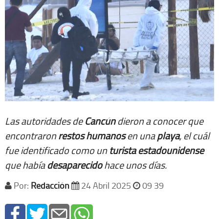
Las autoridades de
Cancún
dieron a conocer que
encontraron
restos
humanos
en una
playa
, el cuál
fue identificado como un
turista
estadounidense
que había
desaparecido
hace unos días.
Por:
Redacción
24 Abril 2025
09 39