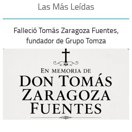
Las Más Leídas
Falleció Tomás Zaragoza Fuentes,
fundador de Grupo Tomza