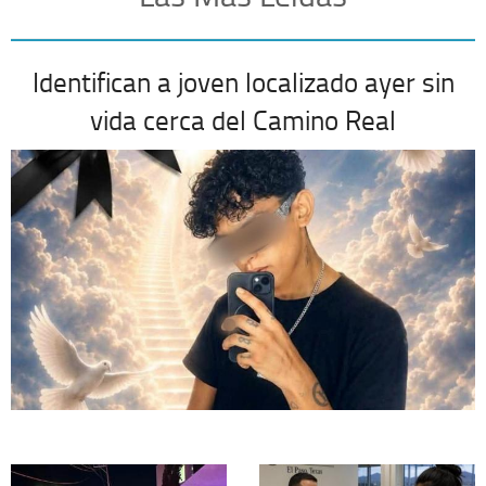
Identifican a joven localizado ayer sin
vida cerca del Camino Real