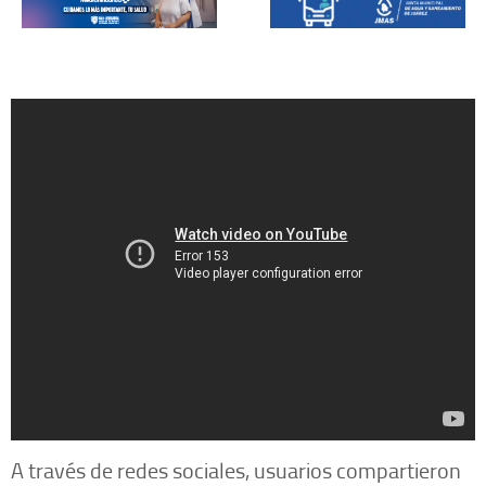
A través de redes sociales, usuarios compartieron