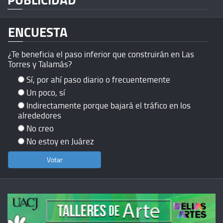
ENCUESTA
¿Te beneficia el paso inferior que construirán en Las
Torres y Talamás?
Sí, por ahí paso diario o frecuentemente
Un poco, sí
Indirectamente porque bajará el tráfico en los
alrededores
No creo
No estoy en Juárez