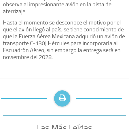
observa al impresionante avión en la pista de
aterrizaje.
Hasta el momento se desconoce el motivo por el
que el avión llegó al país, se tiene conocimiento de
que la Fuerza Aérea Mexicana adquirió un avión de
transporte C-130J Hércules para incorporarla al
Escuadrón Aéreo, sin embargo la entrega será en
noviembre del 2028.
Las Más Leídas