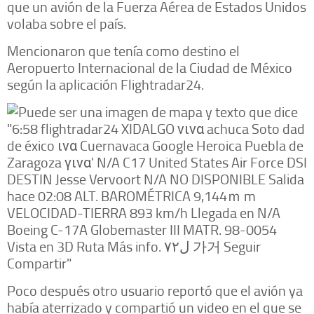
que un avión de la Fuerza Aérea de Estados Unidos
volaba sobre el país.
Mencionaron que tenía como destino el
Aeropuerto Internacional de la Ciudad de México
según la aplicación Flightradar24.
Poco después otro usuario reportó que el avión ya
había aterrizado y compartió un video en el que se