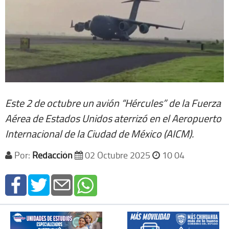
Este 2 de octubre un avión “Hércules” de la Fuerza
Aérea de Estados Unidos aterrizó en el Aeropuerto
Internacional de la Ciudad de México (AICM).
Por:
Redacción
02 Octubre 2025
10 04