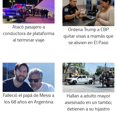
Atacó pasajero a
Ordena Trump a CBP
conductora de plataforma
quitar visas a mamás que
al terminar viaje
se alivien en El Paso
Falleció el papá de Messi a
Hallan a adulto mayor
los 68 años en Argentina
asesinado en un tambo;
detienen a su hijastro