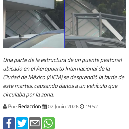
Una parte de la estructura de un puente peatonal
ubicado en el Aeropuerto Internacional de la
Ciudad de México (AICM) se desprendió la tarde de
este martes, causando daños a un vehículo que
circulaba por la zona.
Por:
Redacción
02 Junio 2026
19 52