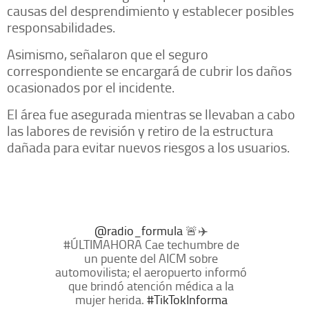
causas del desprendimiento y establecer posibles
responsabilidades.
Asimismo, señalaron que el seguro
correspondiente se encargará de cubrir los daños
ocasionados por el incidente.
El área fue asegurada mientras se llevaban a cabo
las labores de revisión y retiro de la estructura
dañada para evitar nuevos riesgos a los usuarios.
@radio_formula
🚨✈️
#ÚLTIMAHORA Cae techumbre de
un puente del AICM sobre
automovilista; el aeropuerto informó
que brindó atención médica a la
mujer herida.
#TikTokInforma