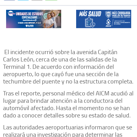
El incidente ocurrió sobre la avenida Capitán
Carlos León, cerca de una de las salidas de la
Terminal 1. De acuerdo con información del
aeropuerto, lo que cayó fue una sección de la
techumbre del puente y no la estructura completa.
Tras el reporte, personal médico del AICM acudió al
lugar para brindar atención a la conductora del
automóvil afectado. Hasta el momento no se han
dado a conocer detalles sobre su estado de salud.
Las autoridades aeroportuarias informaron que se
realizará una investigación para determinar las