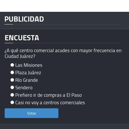
PUBLICIDAD
ENCUESTA
¿A qué centro comercial acudes con mayor frecuencia en
Ciudad Juárez?
Las Misiones
Plaza Juárez
Río Grande
Sendero
Prefiero ir de compras a El Paso
Casi no voy a centros comerciales