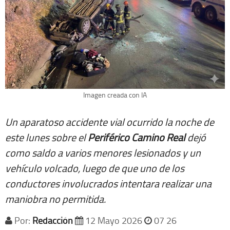
Imagen creada con IA
Un aparatoso accidente vial ocurrido la noche de
este lunes sobre el
Periférico Camino Real
dejó
como saldo a varios menores lesionados y un
vehículo volcado, luego de que uno de los
conductores involucrados intentara realizar una
maniobra no permitida.
Por:
Redacción
12 Mayo 2026
07 26