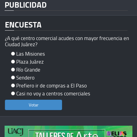
PUBLICIDAD
ENCUESTA
¿A qué centro comercial acudes con mayor frecuencia en
Ciudad Juárez?
Las Misiones
Plaza Juárez
Río Grande
Sendero
Prefiero ir de compras a El Paso
Casi no voy a centros comerciales