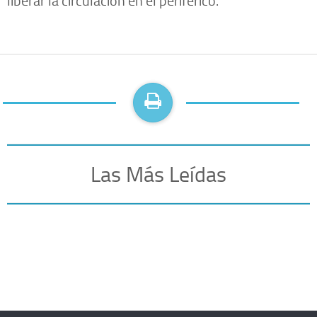
Las Más Leídas