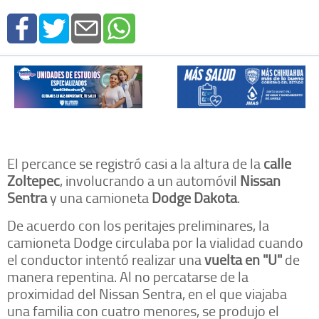
El percance se registró casi a la altura de la
calle
Zoltepec
, involucrando a un automóvil
Nissan
Sentra
y una camioneta
Dodge Dakota
.
De acuerdo con los peritajes preliminares, la
camioneta Dodge circulaba por la vialidad cuando
el conductor intentó realizar una
vuelta en "U"
de
manera repentina. Al no percatarse de la
proximidad del Nissan Sentra, en el que viajaba
una familia con cuatro menores, se produjo el