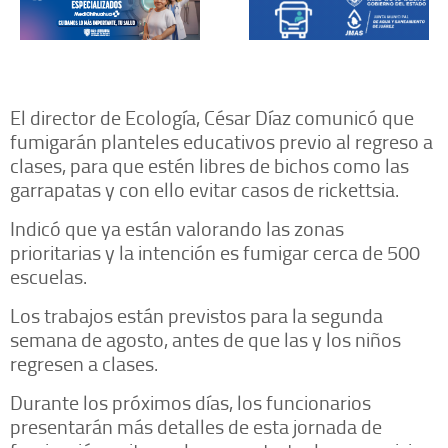
El director de Ecología, César Díaz comunicó que
fumigarán planteles educativos previo al regreso a
clases, para que estén libres de bichos como las
garrapatas y con ello evitar casos de rickettsia.
Indicó que ya están valorando las zonas
prioritarias y la intención es fumigar cerca de 500
escuelas.
Los trabajos están previstos para la segunda
semana de agosto, antes de que las y los niños
regresen a clases.
Durante los próximos días, los funcionarios
presentarán más detalles de esta jornada de