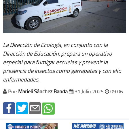
La Dirección de Ecología, en conjunto con la
Dirección de Educación, prepara un operativo
especial para fumigar escuelas y prevenir la
presencia de insectos como garrapatas y con ello
enfermedades.
Por:
Marieli Sánchez Banda
31 Julio 2025
09 06