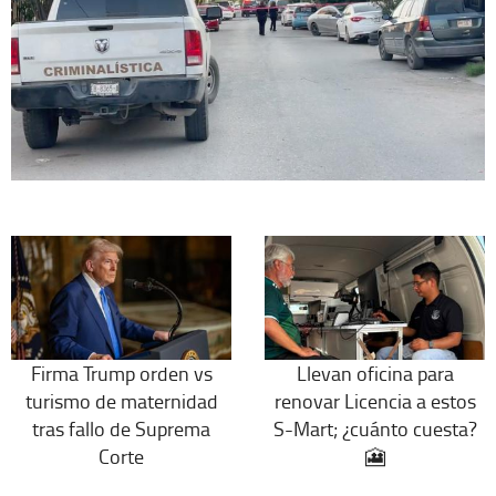
Firma Trump orden vs
Llevan oficina para
turismo de maternidad
renovar Licencia a estos
tras fallo de Suprema
S-Mart; ¿cuánto cuesta?
Corte
🎦