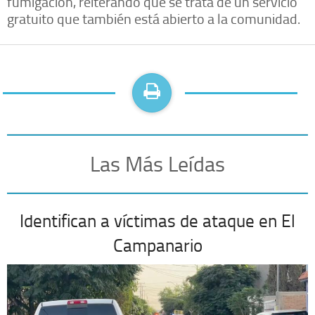
fumigación, reiterando que se trata de un servicio
gratuito que también está abierto a la comunidad.
Las Más Leídas
Identifican a víctimas de ataque en El
Campanario