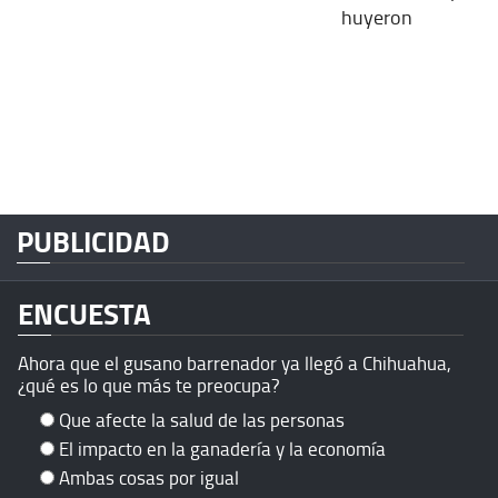
huyeron
PUBLICIDAD
ENCUESTA
Ahora que el gusano barrenador ya llegó a Chihuahua,
¿qué es lo que más te preocupa?
Que afecte la salud de las personas
El impacto en la ganadería y la economía
Ambas cosas por igual