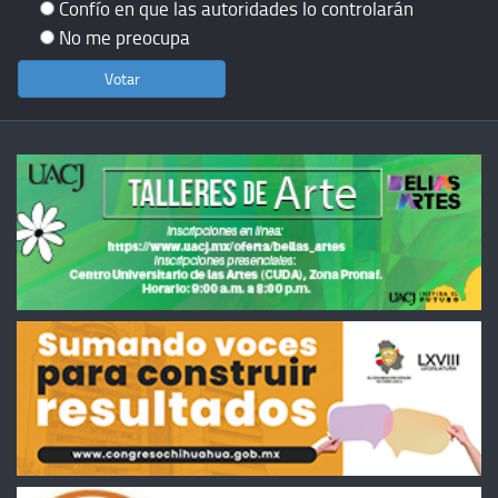
Confío en que las autoridades lo controlarán
No me preocupa