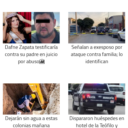
Dafne Zapata testificaría
Señalan a exesposo por
contra su padre en juicio
ataque contra familia; lo
por abuso🎦
identifican
Dejarán sin agua a estas
Dispararon huéspedes en
colonias mañana
hotel de la Teófilo y