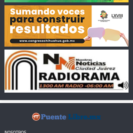
NOSOTROS