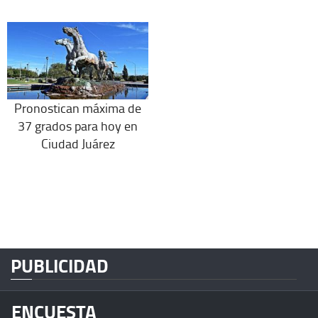
Pronostican máxima de
37 grados para hoy en
Ciudad Juárez
PUBLICIDAD
ENCUESTA