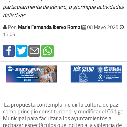
particularmente de género, o glorifique actividades
delictivas.
Por:
María Fernanda Ibarvo Romo
08 Mayo 2025
13 05
La propuesta contempla incluir la cultura de paz
como principio constitucional y modificar el Código
Municipal para facultar a los ayuntamientos a
rechazar espectáculos que inciten a la violencia de