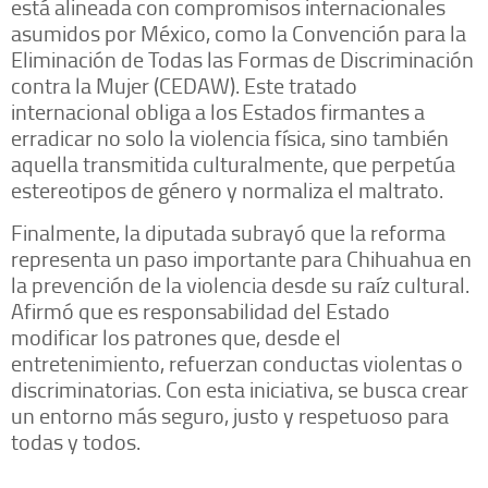
está alineada con compromisos internacionales
asumidos por México, como la Convención para la
Eliminación de Todas las Formas de Discriminación
contra la Mujer (CEDAW). Este tratado
internacional obliga a los Estados firmantes a
erradicar no solo la violencia física, sino también
aquella transmitida culturalmente, que perpetúa
estereotipos de género y normaliza el maltrato.
Finalmente, la diputada subrayó que la reforma
representa un paso importante para Chihuahua en
la prevención de la violencia desde su raíz cultural.
Afirmó que es responsabilidad del Estado
modificar los patrones que, desde el
entretenimiento, refuerzan conductas violentas o
discriminatorias. Con esta iniciativa, se busca crear
un entorno más seguro, justo y respetuoso para
todas y todos.