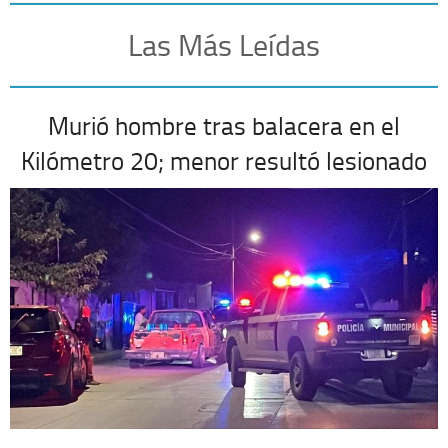
Las Más Leídas
Murió hombre tras balacera en el
Kilómetro 20; menor resultó lesionado