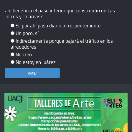
¿Te beneficia el paso inferior que construirán en Las
Torres y Talamás?
Sí, por ahí paso diario o frecuentemente
Un poco, sí
Indirectamente porque bajará el tráfico en los
alrededores
No creo
No estoy en Juárez