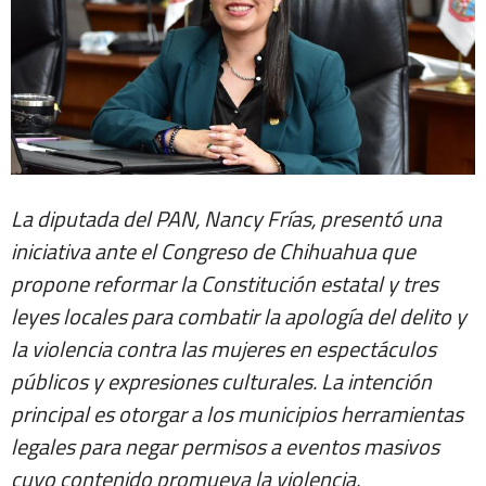
La diputada del PAN, Nancy Frías, presentó una
iniciativa ante el Congreso de Chihuahua que
propone reformar la Constitución estatal y tres
leyes locales para combatir la apología del delito y
la violencia contra las mujeres en espectáculos
públicos y expresiones culturales. La intención
principal es otorgar a los municipios herramientas
legales para negar permisos a eventos masivos
cuyo contenido promueva la violencia,