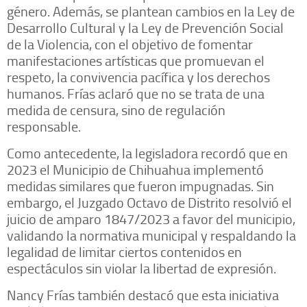
género. Además, se plantean cambios en la Ley de
Desarrollo Cultural y la Ley de Prevención Social
de la Violencia, con el objetivo de fomentar
manifestaciones artísticas que promuevan el
respeto, la convivencia pacífica y los derechos
humanos. Frías aclaró que no se trata de una
medida de censura, sino de regulación
responsable.
Como antecedente, la legisladora recordó que en
2023 el Municipio de Chihuahua implementó
medidas similares que fueron impugnadas. Sin
embargo, el Juzgado Octavo de Distrito resolvió el
juicio de amparo 1847/2023 a favor del municipio,
validando la normativa municipal y respaldando la
legalidad de limitar ciertos contenidos en
espectáculos sin violar la libertad de expresión.
Nancy Frías también destacó que esta iniciativa