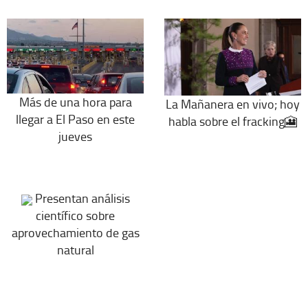
Más de una hora para
La Mañanera en vivo; hoy
llegar a El Paso en este
habla sobre el fracking🎦
jueves
Presentan análisis
científico sobre
aprovechamiento de gas
natural