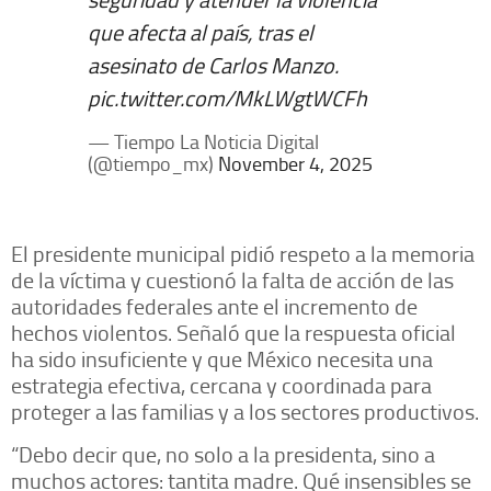
que afecta al país, tras el
asesinato de Carlos Manzo.
pic.twitter.com/MkLWgtWCFh
— Tiempo La Noticia Digital
(@tiempo_mx)
November 4, 2025
El presidente municipal pidió respeto a la memoria
de la víctima y cuestionó la falta de acción de las
autoridades federales ante el incremento de
hechos violentos. Señaló que la respuesta oficial
ha sido insuficiente y que México necesita una
estrategia efectiva, cercana y coordinada para
proteger a las familias y a los sectores productivos.
“Debo decir que, no solo a la presidenta, sino a
muchos actores: tantita madre. Qué insensibles se