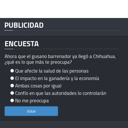
PUBLICIDAD
ENCUESTA
Ahora que el gusano barrenador ya llegó a Chihuahua,
¿qué es lo que más te preocupa?
Que afecte la salud de las personas
El impacto en la ganadería y la economía
Ambas cosas por igual
Confío en que las autoridades lo controlarán
No me preocupa