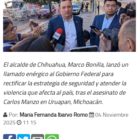
El alcalde de Chihuahua, Marco Bonilla, lanzó un
llamado enérgico al Gobierno Federal para
rectificar la estrategia de seguridad y atender la
violencia que afecta al país, tras el asesinato de
Carlos Manzo en Uruapan, Michoacán.
Por:
María Fernanda Ibarvo Romo
04 Noviembre
2025
11 15