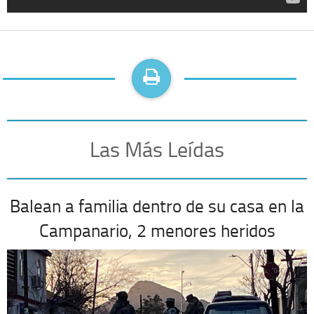
Las Más Leídas
Balean a familia dentro de su casa en la
Campanario, 2 menores heridos