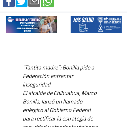
"Tantita madre”: Bonilla pide a
Federación enfrentar
inseguridad
El alcalde de Chihuahua, Marco
Bonilla, lanzó un llamado
enérgico al Gobierno Federal
para rectificar la estrategia de
seguridad y atender la violencia