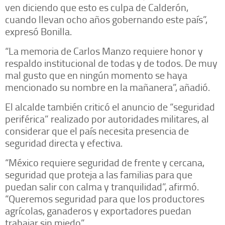
ven diciendo que esto es culpa de Calderón,
cuando llevan ocho años gobernando este país”,
expresó Bonilla.
“La memoria de Carlos Manzo requiere honor y
respaldo institucional de todas y de todos. De muy
mal gusto que en ningún momento se haya
mencionado su nombre en la mañanera”, añadió.
El alcalde también criticó el anuncio de “seguridad
periférica” realizado por autoridades militares, al
considerar que el país necesita presencia de
seguridad directa y efectiva.
“México requiere seguridad de frente y cercana,
seguridad que proteja a las familias para que
puedan salir con calma y tranquilidad”, afirmó.
“Queremos seguridad para que los productores
agrícolas, ganaderos y exportadores puedan
trabajar sin miedo”.