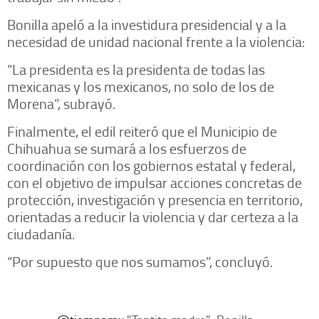
Bonilla apeló a la investidura presidencial y a la
necesidad de unidad nacional frente a la violencia:
“La presidenta es la presidenta de todas las
mexicanas y los mexicanos, no solo de los de
Morena”, subrayó.
Finalmente, el edil reiteró que el Municipio de
Chihuahua se sumará a los esfuerzos de
coordinación con los gobiernos estatal y federal,
con el objetivo de impulsar acciones concretas de
protección, investigación y presencia en territorio,
orientadas a reducir la violencia y dar certeza a la
ciudadanía.
“Por supuesto que nos sumamos”, concluyó.