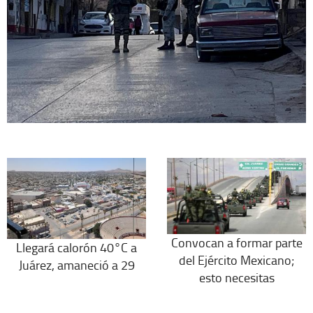
Convocan a formar parte
Llegará calorón 40°C a
del Ejército Mexicano;
Juárez, amaneció a 29
esto necesitas