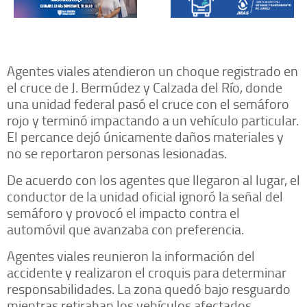
Agentes viales atendieron un choque registrado en
el cruce de J. Bermúdez y Calzada del Río, donde
una unidad federal pasó el cruce con el semáforo
rojo y terminó impactando a un vehículo particular.
El percance dejó únicamente daños materiales y
no se reportaron personas lesionadas.
De acuerdo con los agentes que llegaron al lugar, el
conductor de la unidad oficial ignoró la señal del
semáforo y provocó el impacto contra el
automóvil que avanzaba con preferencia.
Agentes viales reunieron la información del
accidente y realizaron el croquis para determinar
responsabilidades. La zona quedó bajo resguardo
mientras retiraban los vehículos afectados.