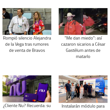
Rompió silencio Alejandra
"Me dan miedo": así
de la Vega tras rumores
cazaron sicarios a César
de venta de Bravos
Gastélum antes de
matarlo
¿Cliente Nu? Recuerda: su
Instalarán módulo para