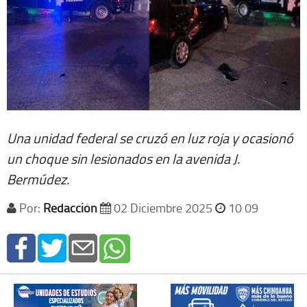
Una unidad federal se cruzó en luz roja y ocasionó
un choque sin lesionados en la avenida J.
Bermúdez.
Por:
Redacción
02 Diciembre 2025
10 09