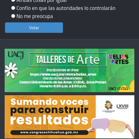
Confío en que las autoridades lo controlarán
No me preocupa