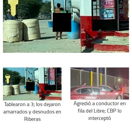
Agredió a conductor en
Tablearon a 3; los dejaron
fila del Libre; CBP lo
amarrados y desnudos en
interceptó
Riberas