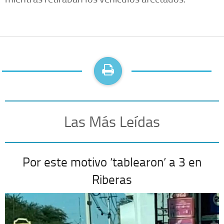
Las Más Leídas
Por este motivo ‘tablearon’ a 3 en
Riberas