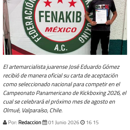
El artemarcialista juarense José Eduardo Gómez
recibió de manera oficial su carta de aceptación
como seleccionado nacional para competir en el
Campeonato Panamericano de Kickboxing 2026, el
cual se celebrará el próximo mes de agosto en
Olmué, Valparaíso, Chile.
Por:
Redacción
01 Junio 2026
16 15