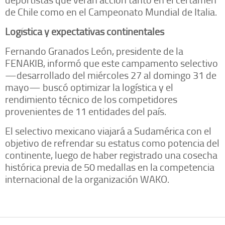
de Chile como en el Campeonato Mundial de Italia.
Logística y expectativas continentales
Fernando Granados León, presidente de la
FENAKIB, informó que este campamento selectivo
—desarrollado del miércoles 27 al domingo 31 de
mayo— buscó optimizar la logística y el
rendimiento técnico de los competidores
provenientes de 11 entidades del país.
El selectivo mexicano viajará a Sudamérica con el
objetivo de refrendar su estatus como potencia del
continente, luego de haber registrado una cosecha
histórica previa de 50 medallas en la competencia
internacional de la organización WAKO.