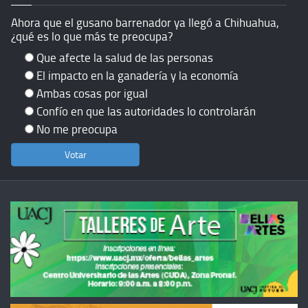
Ahora que el gusano barrenador ya llegó a Chihuahua,
¿qué es lo que más te preocupa?
Que afecte la salud de las personas
El impacto en la ganadería y la economía
Ambas cosas por igual
Confío en que las autoridades lo controlarán
No me preocupa