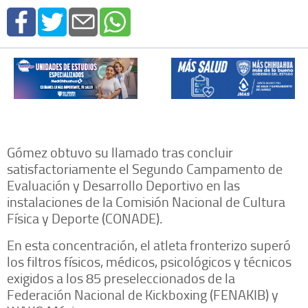
Gómez obtuvo su llamado tras concluir
satisfactoriamente el Segundo Campamento de
Evaluación y Desarrollo Deportivo en las
instalaciones de la Comisión Nacional de Cultura
Física y Deporte (CONADE).
En esta concentración, el atleta fronterizo superó
los filtros físicos, médicos, psicológicos y técnicos
exigidos a los 85 preseleccionados de la
Federación Nacional de Kickboxing (FENAKIB) y