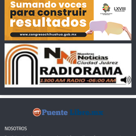
NOSOTROS