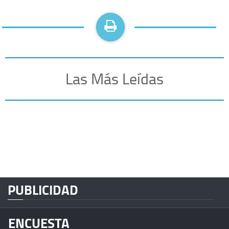
Las Más Leídas
PUBLICIDAD
ENCUESTA