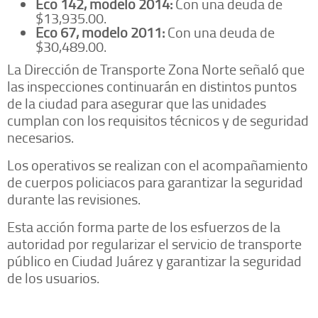
Eco 142, modelo 2014:
Con una deuda de
$13,935.00.
Eco 67, modelo 2011:
Con una deuda de
$30,489.00.
La Dirección de Transporte Zona Norte señaló que
las inspecciones continuarán en distintos puntos
de la ciudad para asegurar que las unidades
cumplan con los requisitos técnicos y de seguridad
necesarios.
Los operativos se realizan con el acompañamiento
de cuerpos policiacos para garantizar la seguridad
durante las revisiones.
Esta acción forma parte de los esfuerzos de la
autoridad por regularizar el servicio de transporte
público en Ciudad Juárez y garantizar la seguridad
de los usuarios.