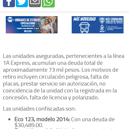
Las unidades aseguradas, pertenecientes a la línea
1A Express, acumulan una deuda total de
aproximadamente 73 mil pesos. Los motivos de
retiro incluyen circulación peligrosa, falta de
placas, prestar servicio sin autorización, no
coincidencia de la unidad con la registrada en la
concesión, falta de licencia y polarizado.
Las unidades confiscadas son:
Eco 123, modelo 2014:
Con una deuda de
$30,489.00.