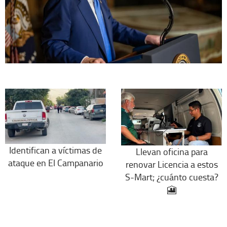
Identifican a víctimas de
Llevan oficina para
ataque en El Campanario
renovar Licencia a estos
S-Mart; ¿cuánto cuesta?
🎦