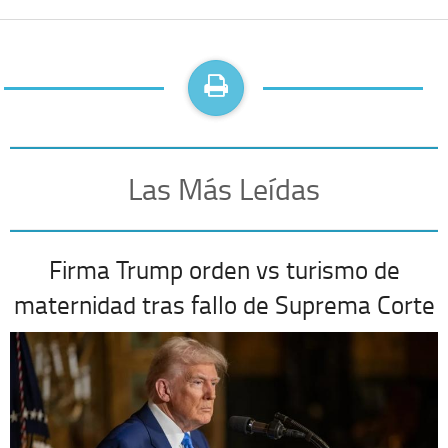
Las Más Leídas
Firma Trump orden vs turismo de
maternidad tras fallo de Suprema Corte