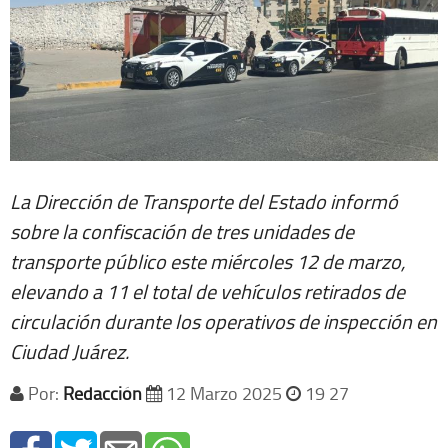
La Dirección de Transporte del Estado informó
sobre la confiscación de tres unidades de
transporte público este miércoles 12 de marzo,
elevando a 11 el total de vehículos retirados de
circulación durante los operativos de inspección en
Ciudad Juárez.
Por:
Redacción
12 Marzo 2025
19 27