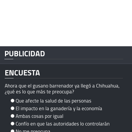
PUBLICIDAD
ENCUESTA
Ahora que el gusano barrenador ya llegó a Chihuahua,
¿qué es lo que más te preocupa?
Que afecte la salud de las personas
El impacto en la ganadería y la economía
Ambas cosas por igual
Confío en que las autoridades lo controlarán
No me preocupa