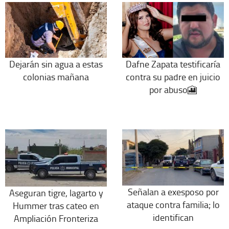
Dejarán sin agua a estas
Dafne Zapata testificaría
colonias mañana
contra su padre en juicio
por abuso🎦
Señalan a exesposo por
Aseguran tigre, lagarto y
ataque contra familia; lo
Hummer tras cateo en
identifican
Ampliación Fronteriza