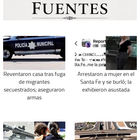
Reventaron casa tras fuga
Arrestaron a mujer en el
de migrantes
Santa Fe y se burló; la
secuestrados; aseguraron
exhibieron asustada
armas