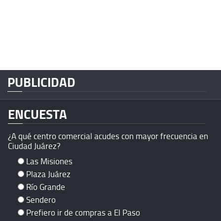
PUBLICIDAD
ENCUESTA
¿A qué centro comercial acudes con mayor frecuencia en
Ciudad Juárez?
Las Misiones
Plaza Juárez
Río Grande
Sendero
Prefiero ir de compras a El Paso