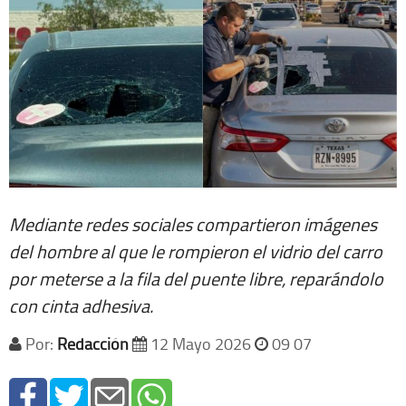
Mediante redes sociales compartieron imágenes
del hombre al que le rompieron el vidrio del carro
por meterse a la fila del puente libre, reparándolo
con cinta adhesiva.
Por:
Redacción
12 Mayo 2026
09 07