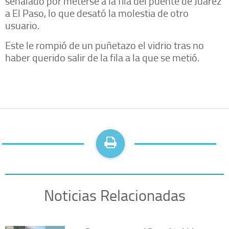
señalado por meterse a la fila del puente de Juárez
a El Paso, lo que desató la molestia de otro
usuario.
Este le rompió de un puñetazo el vidrio tras no
haber querido salir de la fila a la que se metió.
Noticias Relacionadas