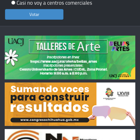
Casi no voy a centros comerciales