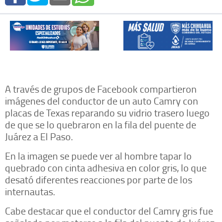
A través de grupos de Facebook compartieron
imágenes del conductor de un auto Camry con
placas de Texas reparando su vidrio trasero luego
de que se lo quebraron en la fila del puente de
Juárez a El Paso.
En la imagen se puede ver al hombre tapar lo
quebrado con cinta adhesiva en color gris, lo que
desató diferentes reacciones por parte de los
internautas.
Cabe destacar que el conductor del Camry gris fue