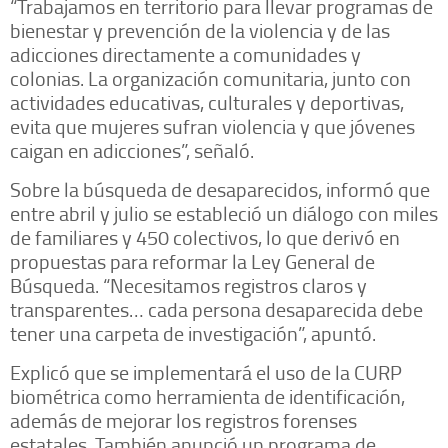
“Trabajamos en territorio para llevar programas de
bienestar y prevención de la violencia y de las
adicciones directamente a comunidades y
colonias. La organización comunitaria, junto con
actividades educativas, culturales y deportivas,
evita que mujeres sufran violencia y que jóvenes
caigan en adicciones”, señaló.
Sobre la búsqueda de desaparecidos, informó que
entre abril y julio se estableció un diálogo con miles
de familiares y 450 colectivos, lo que derivó en
propuestas para reformar la Ley General de
Búsqueda. “Necesitamos registros claros y
transparentes… cada persona desaparecida debe
tener una carpeta de investigación”, apuntó.
Explicó que se implementará el uso de la CURP
biométrica como herramienta de identificación,
además de mejorar los registros forenses
estatales. También anunció un programa de