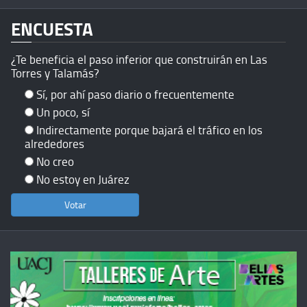
ENCUESTA
¿Te beneficia el paso inferior que construirán en Las
Torres y Talamás?
Sí, por ahí paso diario o frecuentemente
Un poco, sí
Indirectamente porque bajará el tráfico en los
alrededores
No creo
No estoy en Juárez