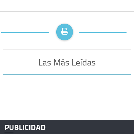
Las Más Leídas
PUBLICIDAD