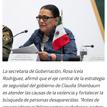
La secretaria de Gobernación, Rosa Icela
Rodríguez, afirmó que el eje central de la estrategia
de seguridad del gobierno de Claudia Sheinbaum
es atender las causas de la violencia y fortalecer la
búsqueda de personas desaparecidas. “Antes de
ser servidores públicos somos ciudadanos, padres,