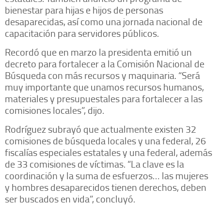
bienestar para hijas e hijos de personas
desaparecidas, así como una jornada nacional de
capacitación para servidores públicos.
Recordó que en marzo la presidenta emitió un
decreto para fortalecer a la Comisión Nacional de
Búsqueda con más recursos y maquinaria. “Será
muy importante que unamos recursos humanos,
materiales y presupuestales para fortalecer a las
comisiones locales”, dijo.
Rodríguez subrayó que actualmente existen 32
comisiones de búsqueda locales y una federal, 26
fiscalías especiales estatales y una federal, además
de 33 comisiones de víctimas. “La clave es la
coordinación y la suma de esfuerzos… las mujeres
y hombres desaparecidos tienen derechos, deben
ser buscados en vida”, concluyó.