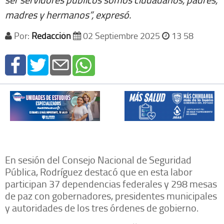
madres y hermanos”, expresó.
Por:
Redacción
02 Septiembre 2025
13 58
En sesión del Consejo Nacional de Seguridad
Pública, Rodríguez destacó que en esta labor
participan 37 dependencias federales y 298 mesas
de paz con gobernadores, presidentes municipales
y autoridades de los tres órdenes de gobierno.