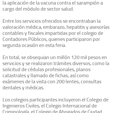
la aplicación de la vacuna contra el sarampión a
cargo del módulo de sector salud.
Entre los servicios ofrecidos se encontraban la
valoración médica, embarazo, hepatitis y asesorías
contables y fiscales impartidas por el colegio de
Contadores Públicos, quienes participaron por
segunda ocasión en esta feria.
En total, se obsequian un millón 120 mil pesos en
servicios y se realizaron trámites diversos, como la
solicitud de cédulas profesionales, planos
catastrales y llamado de fichas, así como
exámenes de la vista con 200 lentes, consultas
dentales y médicas.
Los colegios participantes incluyeron el Colegio de
Ingenieros Civiles, el Colegio Internacional de
Criminología, el Colegio de Abogados de Ciudad