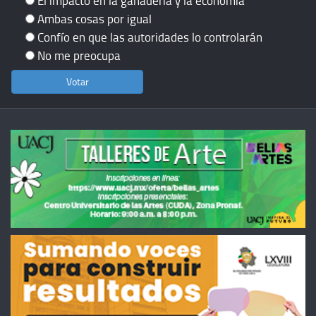
El impacto en la ganadería y la economía
Ambas cosas por igual
Confío en que las autoridades lo controlarán
No me preocupa