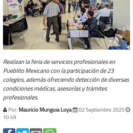
Realizan la feria de servicios profesionales en
Pueblito Mexicano con la participación de 23
colegios, además ofreciendo detección de diversas
condiciones médicas, asesorías y trámites
profesionales.
Por:
Mauricio Munguía Loya
02 Septiembre 2025
10 49