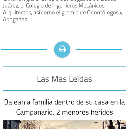
Juárez, el Colegio de Ingenieros Mecánicos,
Arquitectos, así como el gremio de Odontólogos y
Abogadas.
Las Más Leídas
Balean a familia dentro de su casa en la
Campanario, 2 menores heridos