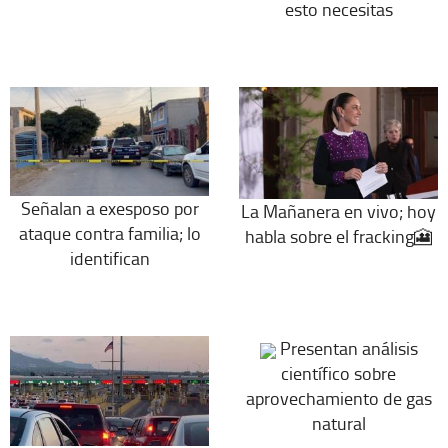
esto necesitas
Señalan a exesposo por
La Mañanera en vivo; hoy
ataque contra familia; lo
habla sobre el fracking🎦
identifican
Presentan análisis
científico sobre
aprovechamiento de gas
natural