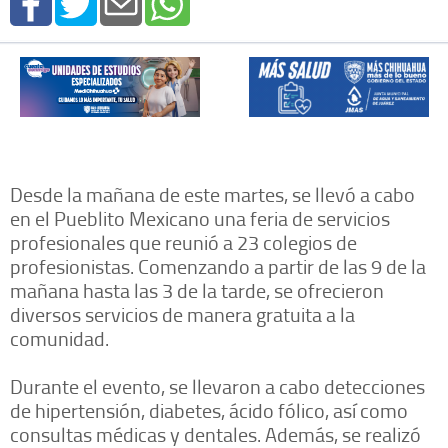
Desde la mañana de este martes, se llevó a cabo
en el Pueblito Mexicano una feria de servicios
profesionales que reunió a 23 colegios de
profesionistas. Comenzando a partir de las 9 de la
mañana hasta las 3 de la tarde, se ofrecieron
diversos servicios de manera gratuita a la
comunidad.
Durante el evento, se llevaron a cabo detecciones
de hipertensión, diabetes, ácido fólico, así como
consultas médicas y dentales. Además, se realizó