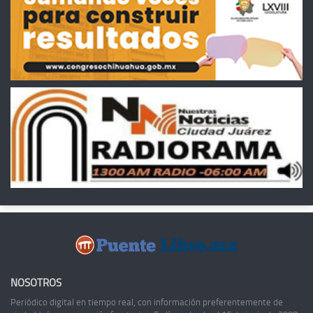
NOSOTROS
Periódico digital en tiempo real, con información preferentemente de