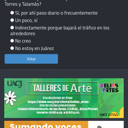
Torres y Talamás?
Sí, por ahí paso diario o frecuentemente
Un poco, sí
Indirectamente porque bajará el tráfico en los
alrededores
No creo
No estoy en Juárez