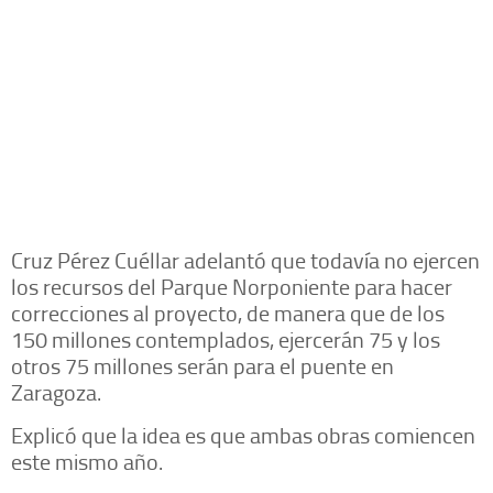
Cruz Pérez Cuéllar adelantó que todavía no ejercen
los recursos del Parque Norponiente para hacer
correcciones al proyecto, de manera que de los
150 millones contemplados, ejercerán 75 y los
otros 75 millones serán para el puente en
Zaragoza.
Explicó que la idea es que ambas obras comiencen
este mismo año.