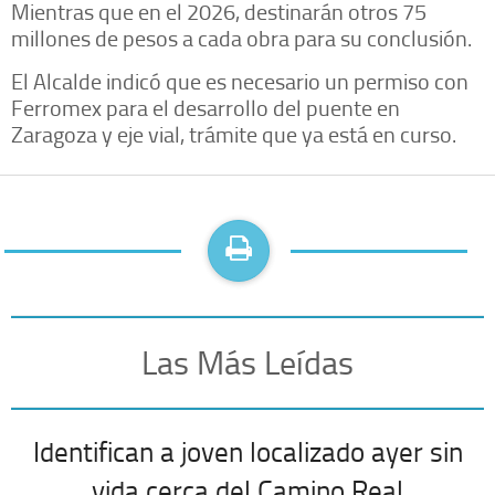
Mientras que en el 2026, destinarán otros 75
millones de pesos a cada obra para su conclusión.
El Alcalde indicó que es necesario un permiso con
Ferromex para el desarrollo del puente en
Zaragoza y eje vial, trámite que ya está en curso.
Las Más Leídas
Identifican a joven localizado ayer sin
vida cerca del Camino Real