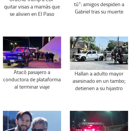
tú”: amigos despiden a
quitar visas a mamás que
Gabriel tras su muerte
se alivien en El Paso
Atacó pasajero a
Hallan a adulto mayor
conductora de plataforma
asesinado en un tambo;
al terminar viaje
detienen a su hijastro