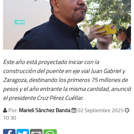
Este año está proyectado iniciar con la
construcción del puente en eje vial Juan Gabriel y
Zaragoza, destinando los primeros 75 millones de
pesos y el año entrante la misma cantidad, anunció
el presidente Cruz Pérez Cuéllar.
Por:
Marieli Sánchez Banda
02 Septiembre 2025
10 30