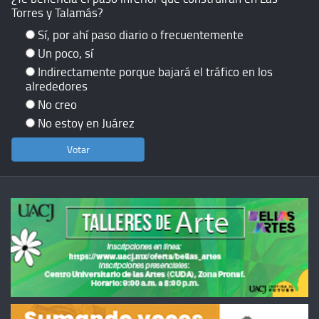
Torres y Talamás?
Sí, por ahí paso diario o frecuentemente
Un poco, sí
Indirectamente porque bajará el tráfico en los
alrededores
No creo
No estoy en Juárez