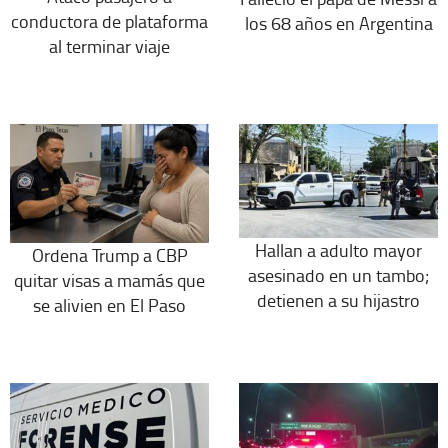
conductora de plataforma
los 68 años en Argentina
al terminar viaje
Hallan a adulto mayor
Ordena Trump a CBP
asesinado en un tambo;
quitar visas a mamás que
detienen a su hijastro
se alivien en El Paso