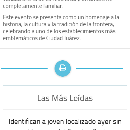
completamente familiar.
Este evento se presenta como un homenaje a la
historia, la cultura y la tradición de la frontera,
celebrando a uno de los establecimientos más
emblemáticos de Ciudad Juárez.
Las Más Leídas
Identifican a joven localizado ayer sin