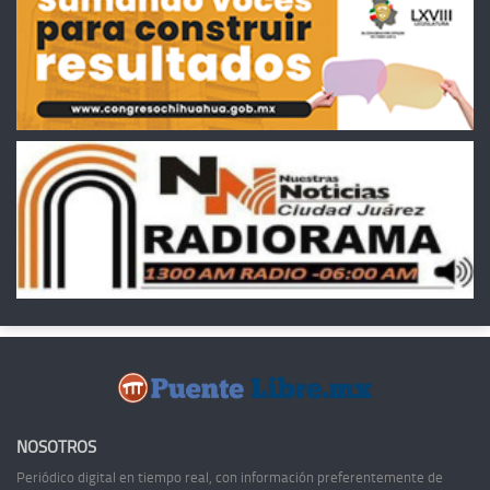
NOSOTROS
Periódico digital en tiempo real, con información preferentemente de