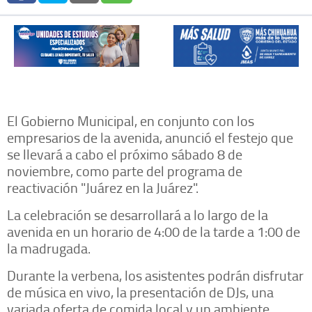
El Gobierno Municipal, en conjunto con los
empresarios de la avenida, anunció el festejo que
se llevará a cabo el próximo sábado 8 de
noviembre, como parte del programa de
reactivación "Juárez en la Juárez".
La celebración se desarrollará a lo largo de la
avenida en un horario de 4:00 de la tarde a 1:00 de
la madrugada.
Durante la verbena, los asistentes podrán disfrutar
de música en vivo, la presentación de DJs, una
variada oferta de comida local y un ambiente