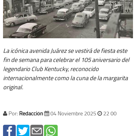
La icónica avenida Juárez se vestirá de fiesta este
fin de semana para celebrar el 105 aniversario del
legendario Club Kentucky, reconocido
internacionalmente como la cuna de la margarita
original.
Por:
Redacción
04 Noviembre 2025
22 00