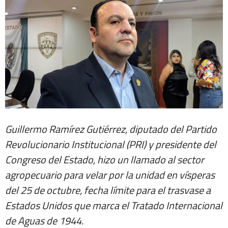
Guillermo Ramírez Gutiérrez, diputado del Partido
Revolucionario Institucional (PRI) y presidente del
Congreso del Estado, hizo un llamado al sector
agropecuario para velar por la unidad en vísperas
del 25 de octubre, fecha límite para el trasvase a
Estados Unidos que marca el Tratado Internacional
de Aguas de 1944.