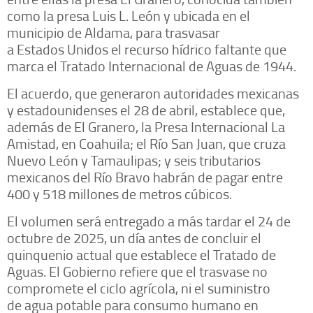
como la presa Luis L. León y ubicada en el
municipio de Aldama, para trasvasar
a Estados Unidos el recurso hídrico faltante que
marca el Tratado Internacional de Aguas de 1944.
El acuerdo, que generaron autoridades mexicanas
y estadounidenses el 28 de abril, establece que,
además de El Granero, la Presa Internacional La
Amistad, en Coahuila; el Río San Juan, que cruza
Nuevo León y Tamaulipas; y seis tributarios
mexicanos del Río Bravo habrán de pagar entre
400 y 518 millones de metros cúbicos.
El volumen será entregado a más tardar el 24 de
octubre de 2025, un día antes de concluir el
quinquenio actual que establece el Tratado de
Aguas. El Gobierno refiere que el trasvase no
compromete el ciclo agrícola, ni el suministro
de agua potable para consumo humano en