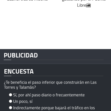
Libre🎦
PUBLICIDAD
ENCUESTA
¿Te beneficia el paso inferior que construirán en Las
Torres y Talamás?
Sí, por ahí paso diario o frecuentemente
Un poco, sí
Indirectamente porque bajará el tráfico en los