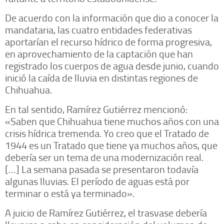
De acuerdo con la información que dio a conocer la
mandataria, las cuatro entidades federativas
aportarían el recurso hídrico de forma progresiva,
en aprovechamiento de la captación que han
registrado los cuerpos de agua desde junio, cuando
inició la caída de lluvia en distintas regiones de
Chihuahua.
En tal sentido, Ramírez Gutiérrez mencionó:
«Saben que Chihuahua tiene muchos años con una
crisis hídrica tremenda. Yo creo que el Tratado de
1944 es un Tratado que tiene ya muchos años, que
debería ser un tema de una modernización real.
[…] La semana pasada se presentaron todavía
algunas lluvias. El período de aguas está por
terminar o está ya terminado».
A juicio de Ramírez Gutiérrez, el trasvase debería