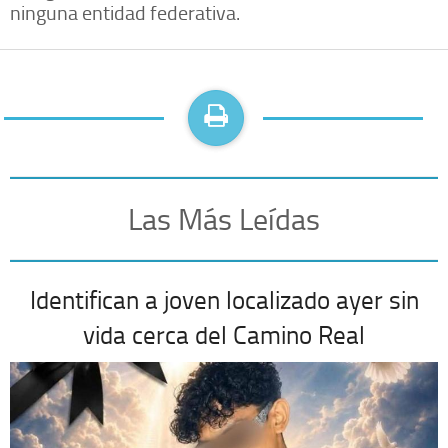
ninguna entidad federativa.
Las Más Leídas
Identifican a joven localizado ayer sin
vida cerca del Camino Real