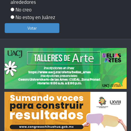
alrededores
No creo
No estoy en Juárez