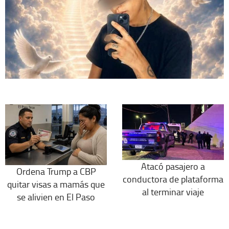
Atacó pasajero a
Ordena Trump a CBP
conductora de plataforma
quitar visas a mamás que
al terminar viaje
se alivien en El Paso