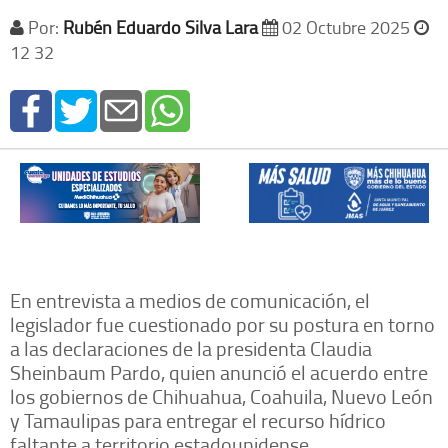
Por:
Rubén Eduardo Silva Lara
02 Octubre 2025
12 32
En entrevista a medios de comunicación, el
legislador fue cuestionado por su postura en torno
a las declaraciones de la presidenta Claudia
Sheinbaum Pardo, quien anunció el acuerdo entre
los gobiernos de Chihuahua, Coahuila, Nuevo León
y Tamaulipas para entregar el recurso hídrico
faltante a territorio estadounidense.