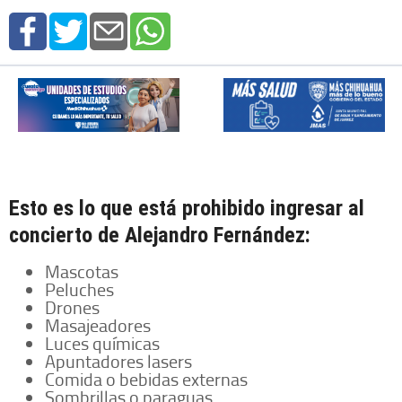
Esto es lo que está prohibido ingresar al
concierto de Alejandro Fernández:
Mascotas
Peluches
Drones
Masajeadores
Luces químicas
Apuntadores lasers
Comida o bebidas externas
Sombrillas o paraguas