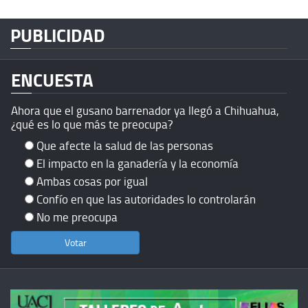
PUBLICIDAD
ENCUESTA
Ahora que el gusano barrenador ya llegó a Chihuahua,
¿qué es lo que más te preocupa?
Que afecte la salud de las personas
El impacto en la ganadería y la economía
Ambas cosas por igual
Confío en que las autoridades lo controlarán
No me preocupa