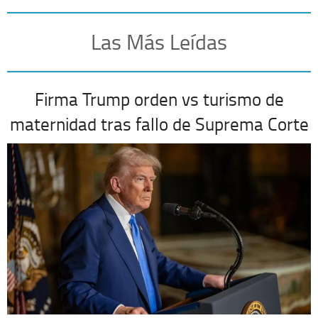
Las Más Leídas
Firma Trump orden vs turismo de
maternidad tras fallo de Suprema Corte