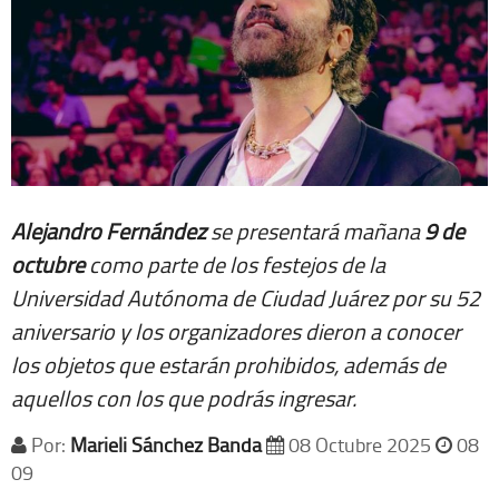
Alejandro Fernández
se presentará mañana
9 de
octubre
como parte de los festejos de la
Universidad Autónoma de Ciudad Juárez por su 52
aniversario y los organizadores dieron a conocer
los objetos que estarán prohibidos, además de
aquellos con los que podrás ingresar.
Por:
Marieli Sánchez Banda
08 Octubre 2025
08
09