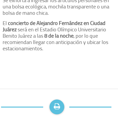
una bolsa ecológica, mochila transparente o una
bolsa de mano chica.
El
concierto de Alejandro Fernández en Ciudad
Juárez
será en el Estadio Olímpico Universitario
Benito Juárez a las
8 de la noche
, por lo que
recomiendan llegar con anticipación y ubicar los
estacionamientos.