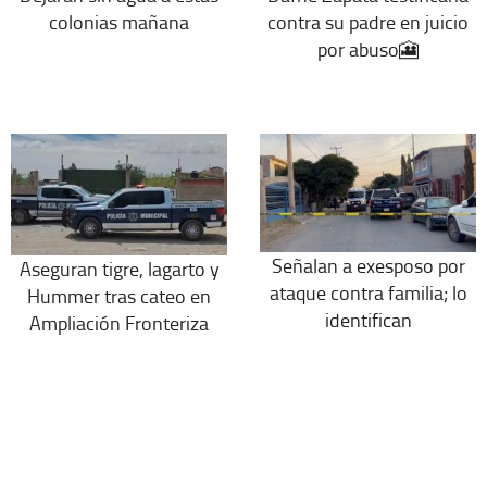
colonias mañana
contra su padre en juicio
por abuso🎦
Señalan a exesposo por
Aseguran tigre, lagarto y
ataque contra familia; lo
Hummer tras cateo en
identifican
Ampliación Fronteriza