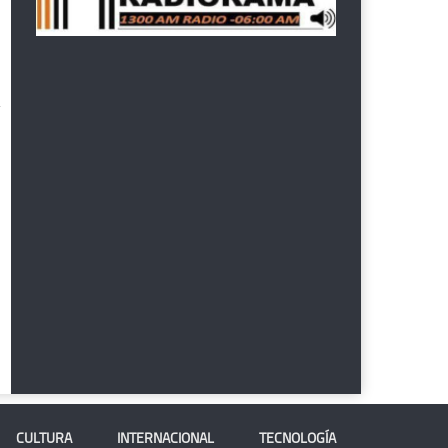
CULTURA
INTERNACIONAL
TECNOLOGÍA