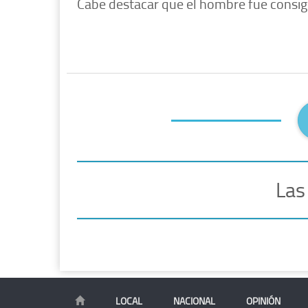
Cabe destacar que el hombre fue consig
Las
LOCAL
NACIONAL
OPINIÓN