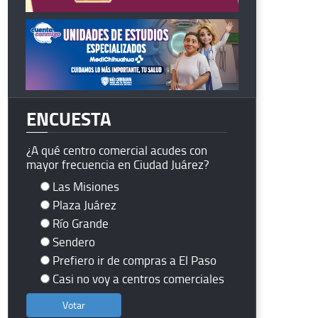
ENCUESTA
¿A qué centro comercial acudes con
mayor frecuencia en Ciudad Juárez?
Las Misiones
Plaza Juárez
Río Grande
Sendero
Prefiero ir de compras a El Paso
Casi no voy a centros comerciales