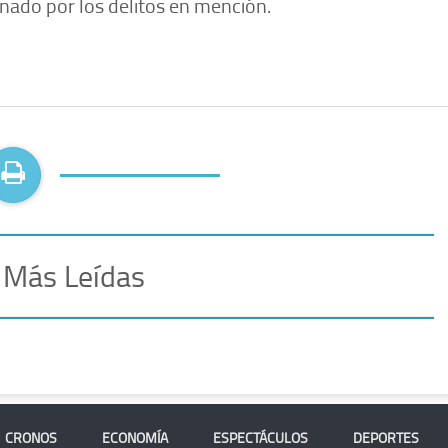
nado por los delitos en mención.
 Más Leídas
CRONOS
ECONOMÍA
ESPECTÁCULOS
DEPORTES