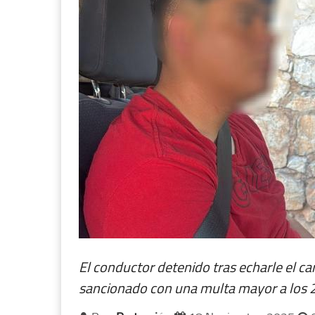
El conductor detenido tras echarle el car
sancionado con una multa mayor a los 2