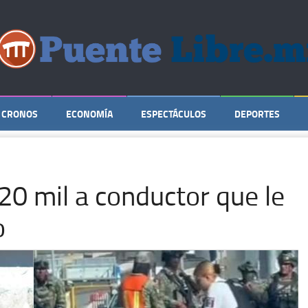
CRONOS
ECONOMÍA
ESPECTÁCULOS
DEPORTES
0 mil a conductor que le
o