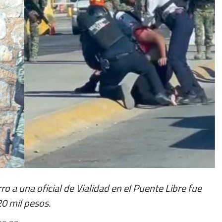
ro a una oficial de Vialidad en el Puente Libre fue
0 mil pesos.