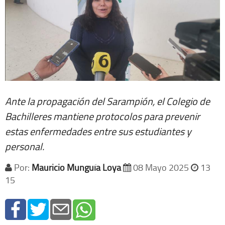
Ante la propagación del Sarampión, el Colegio de
Bachilleres mantiene protocolos para prevenir
estas enfermedades entre sus estudiantes y
personal.
Por:
Mauricio Munguía Loya
08 Mayo 2025
13
15