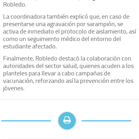
Robledo.
La coordinadora también explicó que, en caso de
presentarse una agravación por sarampión, se
activa de inmediato el protocolo de aislamiento, así
como un seguimiento médico del entorno del
estudiante afectado.
Finalmente, Robledo destacó la colaboración con
autoridades del sector salud, quienes acuden a los
planteles para llevar a cabo campañas de
vacunación, reforzando así la prevención entre los
jóvenes.