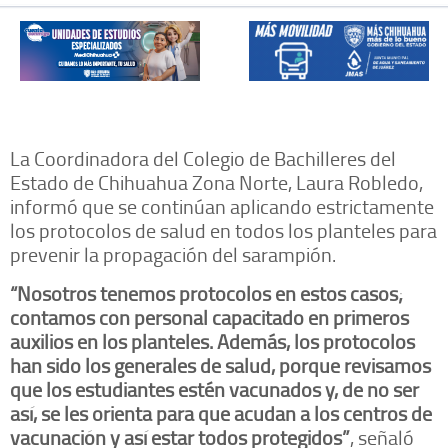
La Coordinadora del Colegio de Bachilleres del
Estado de Chihuahua Zona Norte, Laura Robledo,
informó que se continúan aplicando estrictamente
los protocolos de salud en todos los planteles para
prevenir la propagación del sarampión.
“Nosotros tenemos protocolos en estos casos;
contamos con personal capacitado en primeros
auxilios en los planteles. Además, los protocolos
han sido los generales de salud, porque revisamos
que los estudiantes estén vacunados y, de no ser
así, se les orienta para que acudan a los centros de
vacunación y así estar todos protegidos”
, señaló