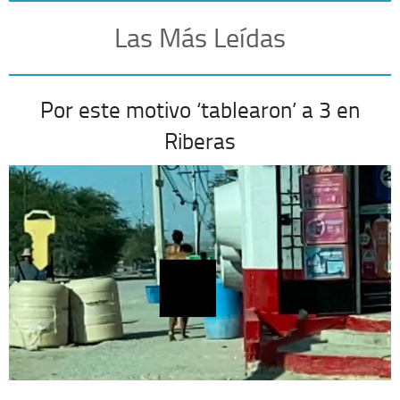
Las Más Leídas
Por este motivo ‘tablearon’ a 3 en
Riberas