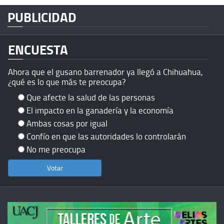
PUBLICIDAD
ENCUESTA
Ahora que el gusano barrenador ya llegó a Chihuahua,
¿qué es lo que más te preocupa?
Que afecte la salud de las personas
El impacto en la ganadería y la economía
Ambas cosas por igual
Confío en que las autoridades lo controlarán
No me preocupa