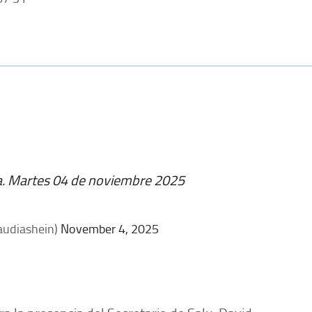
a. Martes 04 de noviembre 2025
audiashein)
November 4, 2025