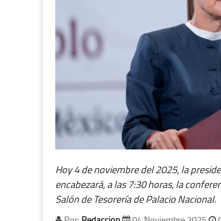
Hoy 4 de noviembre del 2025, la presid
encabezará, a las 7:30 horas, la confere
Salón de Tesorería de Palacio Nacional.
Por:
Redacción
04 Noviembre 2025
0