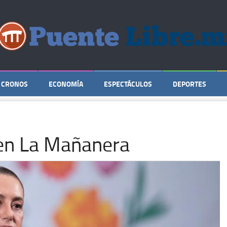
CRONOS
ECONOMÍA
ESPECTÁCULOS
DEPORTES
en La Mañanera