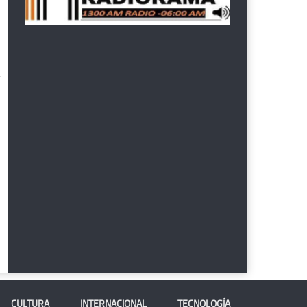
CULTURA
INTERNACIONAL
TECNOLOGÍA