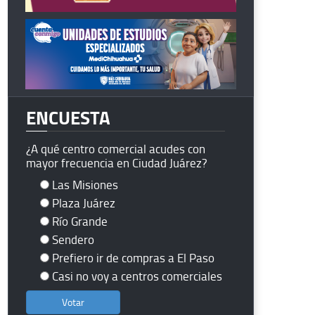
ENCUESTA
¿A qué centro comercial acudes con
mayor frecuencia en Ciudad Juárez?
Las Misiones
Plaza Juárez
Río Grande
Sendero
Prefiero ir de compras a El Paso
Casi no voy a centros comerciales