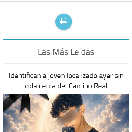
Las Más Leídas
Identifican a joven localizado ayer sin
vida cerca del Camino Real