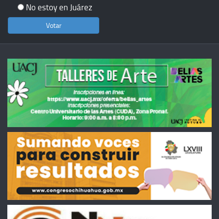
No estoy en Juárez