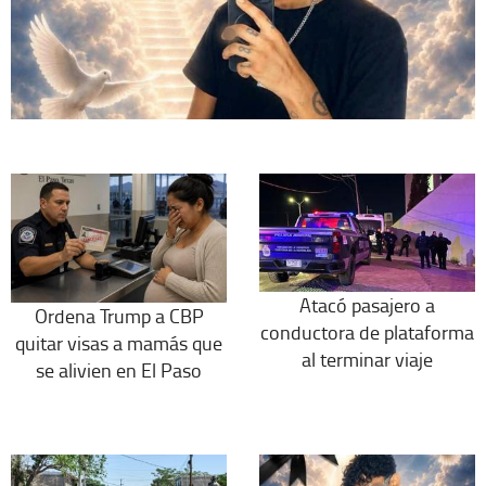
Atacó pasajero a
Ordena Trump a CBP
conductora de plataforma
quitar visas a mamás que
al terminar viaje
se alivien en El Paso