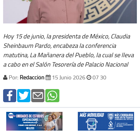
Hoy 15 de junio, la presidenta de México, Claudia
Sheinbaum Pardo, encabeza la conferencia
matutina, La Mañanera del Pueblo, la cual se lleva
a cabo en el Salón Tesorería de Palacio Nacional
Por:
Redacción
15 Junio 2026
07 30