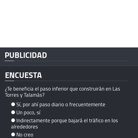
PUBLICIDAD
ENCUESTA
¿Te beneficia el paso inferior que construirán en Las
Torres y Talamás?
Sí, por ahí paso diario o frecuentemente
Un poco, sí
Indirectamente porque bajará el tráfico en los
alrededores
No creo