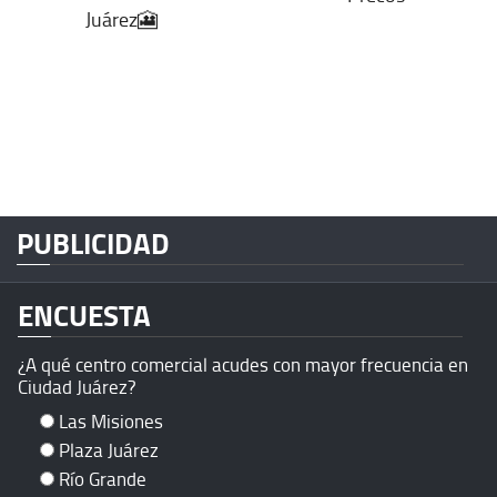
Juárez🎦
PUBLICIDAD
ENCUESTA
¿A qué centro comercial acudes con mayor frecuencia en
Ciudad Juárez?
Las Misiones
Plaza Juárez
Río Grande