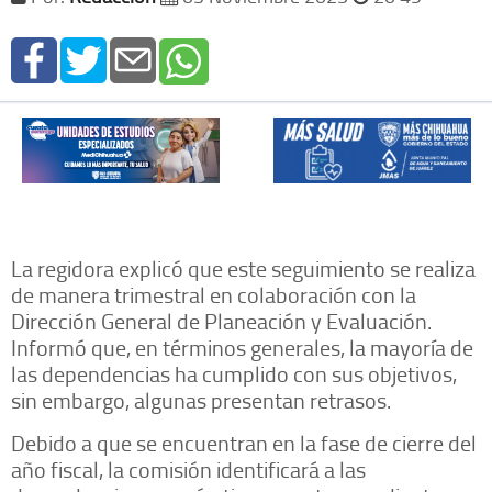
La regidora explicó que este seguimiento se realiza
de manera trimestral en colaboración con la
Dirección General de Planeación y Evaluación.
Informó que, en términos generales, la mayoría de
las dependencias ha cumplido con sus objetivos,
sin embargo, algunas presentan retrasos.
Debido a que se encuentran en la fase de cierre del
año fiscal, la comisión identificará a las