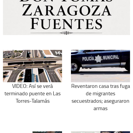
VIDEO: Así se verá
Reventaron casa tras fuga
terminado puente en Las
de migrantes
Torres-Talamás
secuestrados; aseguraron
armas