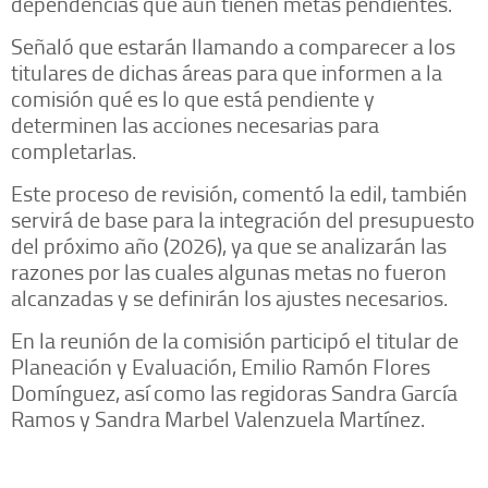
dependencias que aún tienen metas pendientes.
Señaló que estarán llamando a comparecer a los
titulares de dichas áreas para que informen a la
comisión qué es lo que está pendiente y
determinen las acciones necesarias para
completarlas.
Este proceso de revisión, comentó la edil, también
servirá de base para la integración del presupuesto
del próximo año (2026), ya que se analizarán las
razones por las cuales algunas metas no fueron
alcanzadas y se definirán los ajustes necesarios.
En la reunión de la comisión participó el titular de
Planeación y Evaluación, Emilio Ramón Flores
Domínguez, así como las regidoras Sandra García
Ramos y Sandra Marbel Valenzuela Martínez.