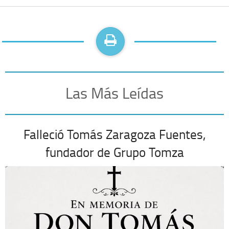
Las Más Leídas
Falleció Tomás Zaragoza Fuentes,
fundador de Grupo Tomza