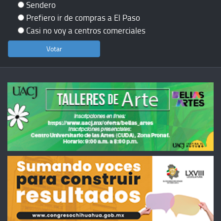
Sendero
Prefiero ir de compras a El Paso
Casi no voy a centros comerciales