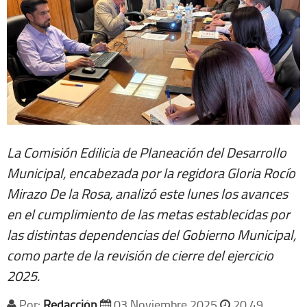
La Comisión Edilicia de Planeación del Desarrollo
Municipal, encabezada por la regidora Gloria Rocío
Mirazo De la Rosa, analizó este lunes los avances
en el cumplimiento de las metas establecidas por
las distintas dependencias del Gobierno Municipal,
como parte de la revisión de cierre del ejercicio
2025.
Por:
Redacción
03 Noviembre 2025
20 49