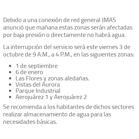
Debido a una conexión de red general JMAS
anunció que mañana estas zonas serán afectadas
por baja presión o directamente no habrá agua.
La interrupción del servicio será este viernes 3 de
octubre de 9 A.M., a 4 P.M., en las siguientes zonas:
1 de septiembre
6 de enero
Las Flores y zonas aledañas.
Vistas del Aurora
Parque Industrial
Aerojuárez 1 y Aerojuárez 2
Se recomienda a los habitantes de dichos sectores
realizar almacenamiento de agua para las
necesidades básicas.