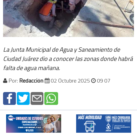
La Junta Municipal de Agua y Saneamiento de
Ciudad Juárez dio a conocer las zonas donde habrá
falta de agua mañana.
Por:
Redacción
02 Octubre 2025
09 07