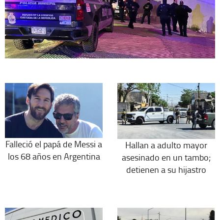
Falleció el papá de Messi a
Hallan a adulto mayor
los 68 años en Argentina
asesinado en un tambo;
detienen a su hijastro