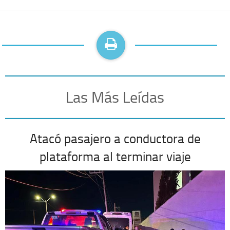
Las Más Leídas
Atacó pasajero a conductora de
plataforma al terminar viaje