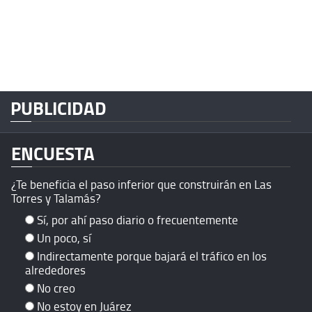
PUBLICIDAD
ENCUESTA
¿Te beneficia el paso inferior que construirán en Las
Torres y Talamás?
Sí, por ahí paso diario o frecuentemente
Un poco, sí
Indirectamente porque bajará el tráfico en los
alrededores
No creo
No estoy en Juárez