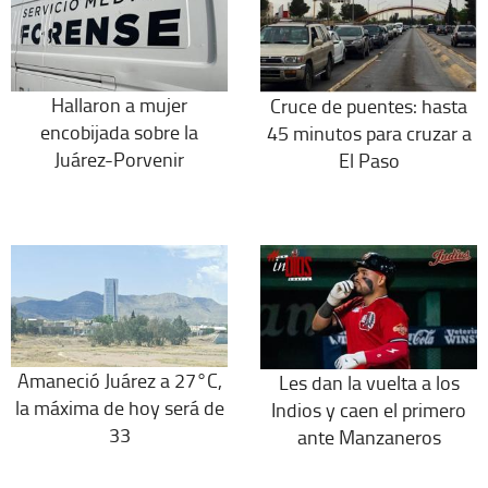
Hallaron a mujer
Cruce de puentes: hasta
encobijada sobre la
45 minutos para cruzar a
Juárez-Porvenir
El Paso
Amaneció Juárez a 27°C,
Les dan la vuelta a los
la máxima de hoy será de
Indios y caen el primero
33
ante Manzaneros