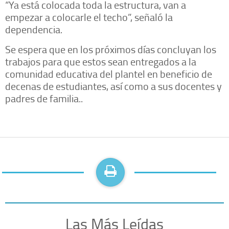
“Ya está colocada toda la estructura, van a
empezar a colocarle el techo”, señaló la
dependencia.
Se espera que en los próximos días concluyan los
trabajos para que estos sean entregados a la
comunidad educativa del plantel en beneficio de
decenas de estudiantes, así como a sus docentes y
padres de familia..
Las Más Leídas