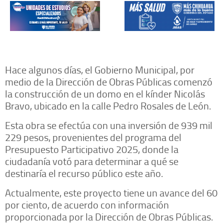
Hace algunos días, el Gobierno Municipal, por
medio de la Dirección de Obras Públicas comenzó
la construcción de un domo en el kínder Nicolás
Bravo, ubicado en la calle Pedro Rosales de León.
Esta obra se efectúa con una inversión de 939 mil
229 pesos, provenientes del programa del
Presupuesto Participativo 2025, donde la
ciudadanía votó para determinar a qué se
destinaría el recurso público este año.
Actualmente, este proyecto tiene un avance del 60
por ciento, de acuerdo con información
proporcionada por la Dirección de Obras Públicas.