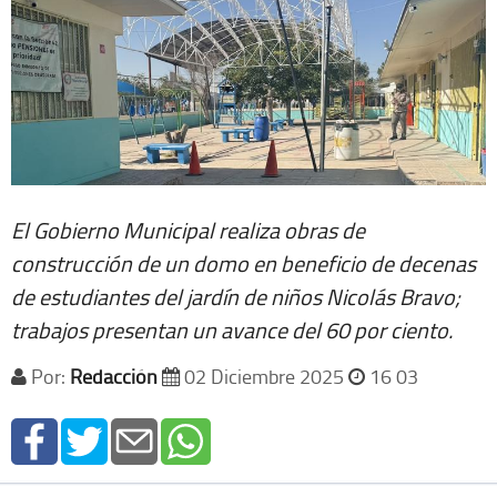
El Gobierno Municipal realiza obras de
construcción de un domo en beneficio de decenas
de estudiantes del jardín de niños Nicolás Bravo;
trabajos presentan un avance del 60 por ciento.
Por:
Redacción
02 Diciembre 2025
16 03