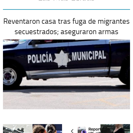
Reventaron casa tras fuga de migrantes
secuestrados; aseguraron armas