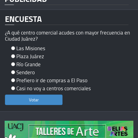
ENCUESTA
¿A qué centro comercial acudes con mayor frecuencia en
Ciudad Juárez?
Las Misiones
Plaza Juárez
Río Grande
Sendero
Prefiero ir de compras a El Paso
Casi no voy a centros comerciales