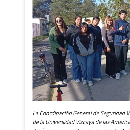
La Coordinación General de Seguridad Via
de la Universidad Vizcaya de las Américas