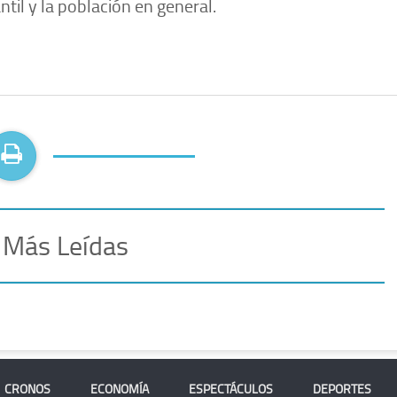
til y la población en general.
 Más Leídas
CRONOS
ECONOMÍA
ESPECTÁCULOS
DEPORTES