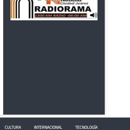
CULTURA
INTERNACIONAL
TECNOLOGÍA