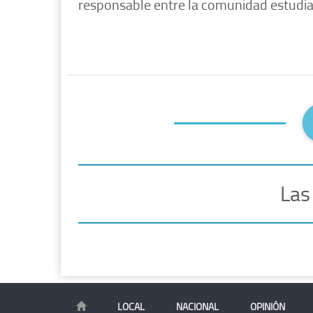
responsable entre la comunidad estudian
Las
LOCAL
NACIONAL
OPINIÓN