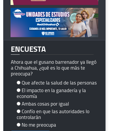
ENCUESTA
Ahora que el gusano barrenador ya llegó
a Chihuahua, ¿qué es lo que más te
preocupa?
Que afecte la salud de las personas
El impacto en la ganadería y la
economía
Ambas cosas por igual
Confío en que las autoridades lo
controlarán
No me preocupa