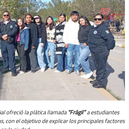
l ofreció la plática llamada
“Frágil”
a estudiantes
, con el objetivo de explicar los principales factores