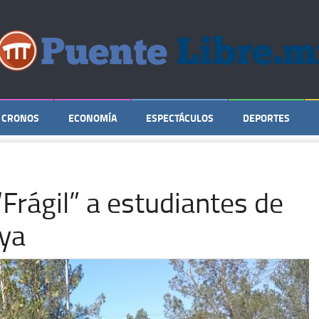
CRONOS
ECONOMÍA
ESPECTÁCULOS
DEPORTES
“Frágil” a estudiantes de
aya