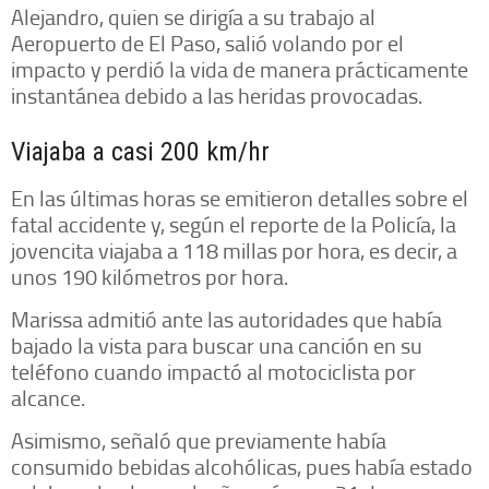
Alejandro, quien se dirigía a su trabajo al
Aeropuerto de El Paso, salió volando por el
impacto y perdió la vida de manera prácticamente
instantánea debido a las heridas provocadas.
Viajaba a casi 200 km/hr
En las últimas horas se emitieron detalles sobre el
fatal accidente y, según el reporte de la Policía, la
jovencita viajaba a 118 millas por hora, es decir, a
unos 190 kilómetros por hora.
Marissa admitió ante las autoridades que había
bajado la vista para buscar una canción en su
teléfono cuando impactó al motociclista por
alcance.
Asimismo, señaló que previamente había
consumido bebidas alcohólicas, pues había estado