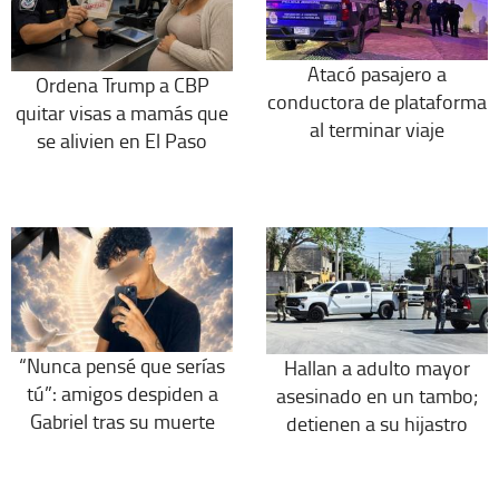
Atacó pasajero a
Ordena Trump a CBP
conductora de plataforma
quitar visas a mamás que
al terminar viaje
se alivien en El Paso
“Nunca pensé que serías
Hallan a adulto mayor
tú”: amigos despiden a
asesinado en un tambo;
Gabriel tras su muerte
detienen a su hijastro