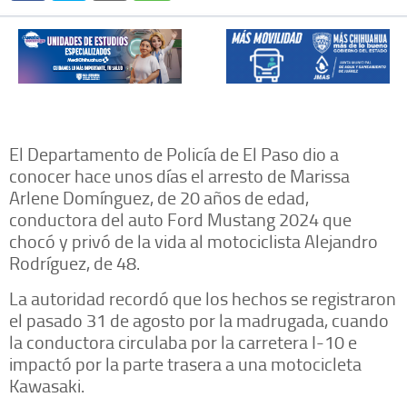
El Departamento de Policía de El Paso dio a
conocer hace unos días el arresto de Marissa
Arlene Domínguez, de 20 años de edad,
conductora del auto Ford Mustang 2024 que
chocó y privó de la vida al motociclista Alejandro
Rodríguez, de 48.
La autoridad recordó que los hechos se registraron
el pasado 31 de agosto por la madrugada, cuando
la conductora circulaba por la carretera I-10 e
impactó por la parte trasera a una motocicleta
Kawasaki.