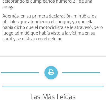
celebrando el cumpleaños número 21 de una
amiga.
Además, en su primera declaración, mintió a los
oficiales que atendieron el choque, ya que ella
había dicho que el motociclista se le atravesó, pero
luego admitió que había visto a la víctima en su
carril y se distrajo en el celular.
Las Más Leídas