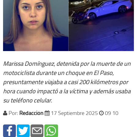
Marissa Domínguez, detenida por la muerte de un
motociclista durante un choque en El Paso,
presuntamente viajaba a casi 200 kilómetros por
hora cuando impactó a la víctima y además usaba
su teléfono celular.
Por:
Redacción
17 Septiembre 2025
09 10