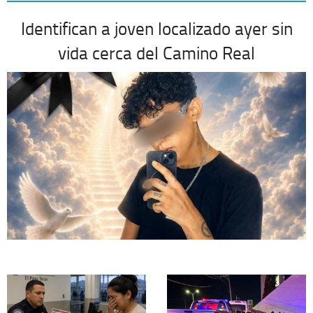
Identifican a joven localizado ayer sin
vida cerca del Camino Real