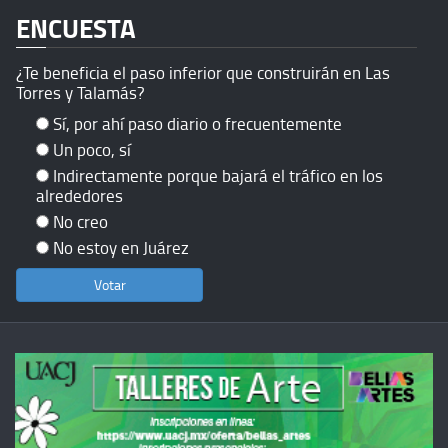
ENCUESTA
¿Te beneficia el paso inferior que construirán en Las
Torres y Talamás?
Sí, por ahí paso diario o frecuentemente
Un poco, sí
Indirectamente porque bajará el tráfico en los
alrededores
No creo
No estoy en Juárez