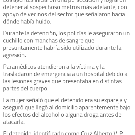
detener al sospechoso metros más adelante, con
apoyo de vecinos del sector que señalaron hacia
dónde había huido.
Durante la detención, los policías le aseguraron un
cuchillo con manchas de sangre que
presuntamente habría sido utilizado durante la
agresión.
Paramédicos atendieron a la víctima y la
trasladaron de emergencia a un hospital debido a
las lesiones graves que presentaba en distintas
partes del cuerpo.
La mujer señaló que el detenido era su expareja y
aseguró que llegó al domicilio aparentemente bajo
los efectos del alcohol o alguna droga antes de
atacarla.
El detenido, identificado como Cruz Alberto V. R.,