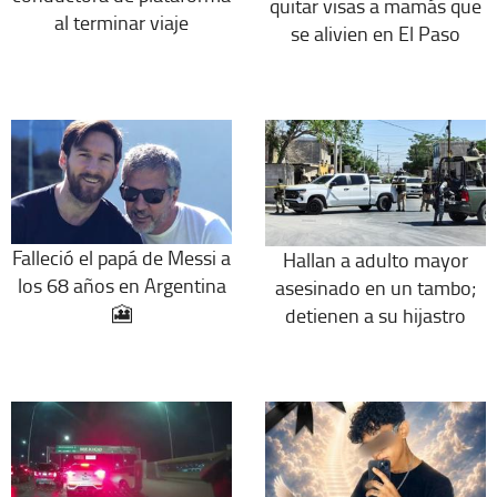
quitar visas a mamás que
al terminar viaje
se alivien en El Paso
Falleció el papá de Messi a
Hallan a adulto mayor
los 68 años en Argentina
asesinado en un tambo;
🎦
detienen a su hijastro