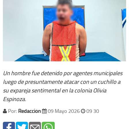
Un hombre fue detenido por agentes municipales
luego de presuntamente atacar con un cuchillo a
su expareja sentimental en la colonia Olivia
Espinoza.
Por:
Redacción
09 Mayo 2026
09 30