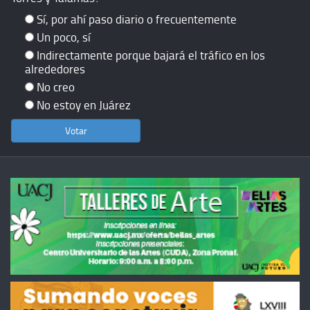
Sí, por ahí paso diario o frecuentemente
Un poco, sí
Indirectamente porque bajará el tráfico en los
alrededores
No creo
No estoy en Juárez