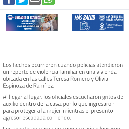
Los hechos ocurrieron cuando policías atendieron
un reporte de violencia familiar en una vivienda
ubicada en las calles Teresa Romero y Olivia
Espinoza de Ramírez.
Al llegar al lugar, los oficiales escucharon gritos de
auxilio dentro de la casa, por lo que ingresaron
para proteger a la mujer, mientras el presunto
agresor escapaba corriendo.
Los agentes iniciaron una persecución y lograron