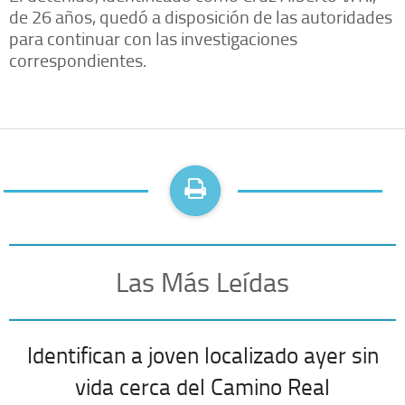
de 26 años, quedó a disposición de las autoridades
para continuar con las investigaciones
correspondientes.
Las Más Leídas
Identifican a joven localizado ayer sin
vida cerca del Camino Real