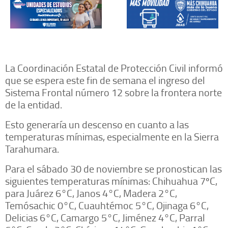
La Coordinación Estatal de Protección Civil informó
que se espera este fin de semana el ingreso del
Sistema Frontal número 12 sobre la frontera norte
de la entidad.
Esto generaría un descenso en cuanto a las
temperaturas mínimas, especialmente en la Sierra
Tarahumara.
Para el sábado 30 de noviembre se pronostican las
siguientes temperaturas mínimas: Chihuahua 7ºC,
para Juárez 6°C, Janos 4°C, Madera 2°C,
Temósachic 0°C, Cuauhtémoc 5°C, Ojinaga 6°C,
Delicias 6°C, Camargo 5°C, Jiménez 4°C, Parral