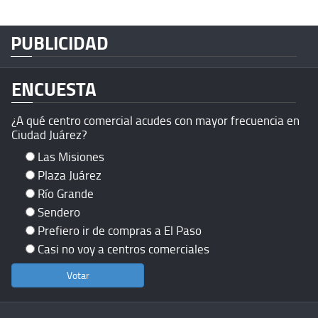
PUBLICIDAD
ENCUESTA
¿A qué centro comercial acudes con mayor frecuencia en
Ciudad Juárez?
Las Misiones
Plaza Juárez
Río Grande
Sendero
Prefiero ir de compras a El Paso
Casi no voy a centros comerciales