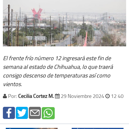
El frente frío número 12 ingresará este fin de
semana al estado de Chihuahua, lo que traerá
consigo descenso de temperaturas así como
vientos.
Por:
Cecilia Cortez M.
29 Noviembre 2024
12 40