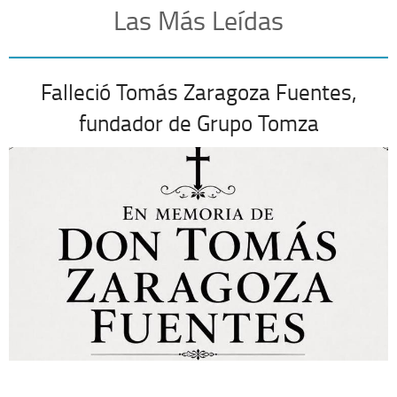
Las Más Leídas
Falleció Tomás Zaragoza Fuentes,
fundador de Grupo Tomza