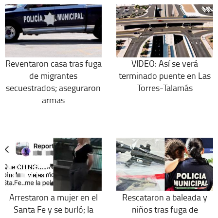
Reventaron casa tras fuga
VIDEO: Así se verá
de migrantes
terminado puente en Las
secuestrados; aseguraron
Torres-Talamás
armas
Arrestaron a mujer en el
Rescataron a baleada y
Santa Fe y se burló; la
niños tras fuga de