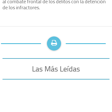
al combate frontal de los delitos con la detención
de los infractores.
Las Más Leídas