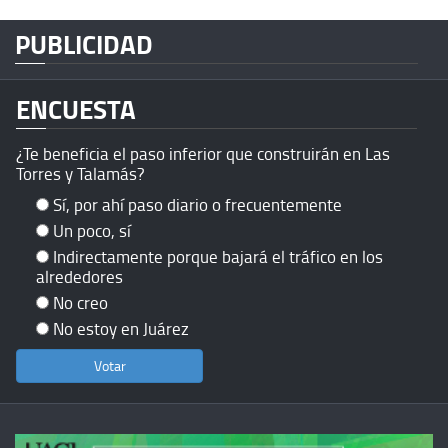
PUBLICIDAD
ENCUESTA
¿Te beneficia el paso inferior que construirán en Las
Torres y Talamás?
Sí, por ahí paso diario o frecuentemente
Un poco, sí
Indirectamente porque bajará el tráfico en los
alrededores
No creo
No estoy en Juárez