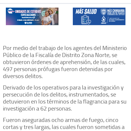
Por medio del trabajo de los agentes del Ministerio
Público de la Fiscalía de Distrito Zona Norte, se
obtuvieron órdenes de aprehensión, de las cuales,
497 personas prófugas fueron detenidas por
diversos delitos.
Derivado de los operativos para la investigación y
persecución de los delitos, instrumentados, se
detuvieron en los términos de la flagrancia para su
investigación a 62 personas.
Fueron aseguradas ocho armas de fuego, cinco
cortas y tres largas, las cuales fueron sometidas a