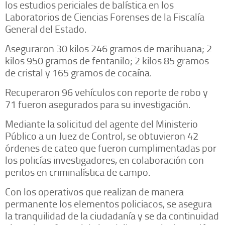
los estudios periciales de balística en los
Laboratorios de Ciencias Forenses de la Fiscalía
General del Estado.
Aseguraron 30 kilos 246 gramos de marihuana; 2
kilos 950 gramos de fentanilo; 2 kilos 85 gramos
de cristal y 165 gramos de cocaína.
Recuperaron 96 vehículos con reporte de robo y
71 fueron asegurados para su investigación.
Mediante la solicitud del agente del Ministerio
Público a un Juez de Control, se obtuvieron 42
órdenes de cateo que fueron cumplimentadas por
los policías investigadores, en colaboración con
peritos en criminalística de campo.
Con los operativos que realizan de manera
permanente los elementos policiacos, se asegura
la tranquilidad de la ciudadanía y se da continuidad