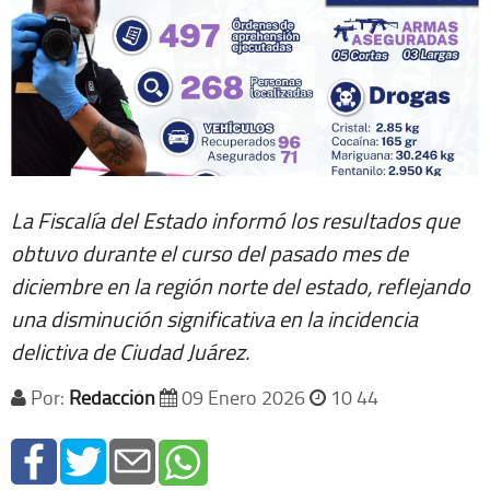
La Fiscalía del Estado informó los resultados que
obtuvo durante el curso del pasado mes de
diciembre en la región norte del estado, reflejando
una disminución significativa en la incidencia
delictiva de Ciudad Juárez.
Por:
Redacción
09 Enero 2026
10 44