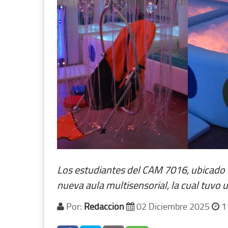
Los estudiantes del CAM 7016, ubicado e
nueva aula multisensorial, la cual tuvo 
Por:
Redacción
02 Diciembre 2025
1