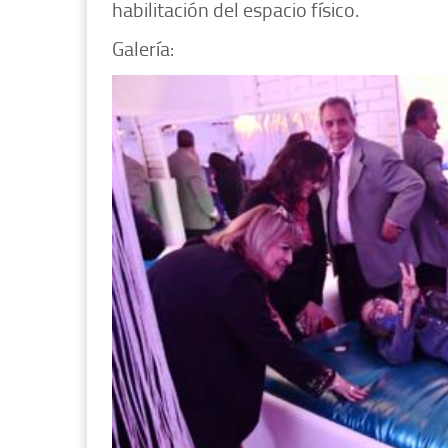
habilitación del espacio físico.
Galería: