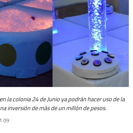
n la colonia 24 de Junio ya podrán hacer uso de la
una inversión de más de un millón de pesos.
1 09