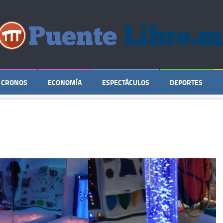
CRONOS
ECONOMÍA
ESPECTÁCULOS
DEPORTES