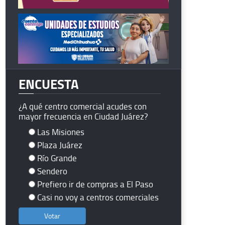
ENCUESTA
¿A qué centro comercial acudes con
mayor frecuencia en Ciudad Juárez?
Las Misiones
Plaza Juárez
Río Grande
Sendero
Prefiero ir de compras a El Paso
Casi no voy a centros comerciales