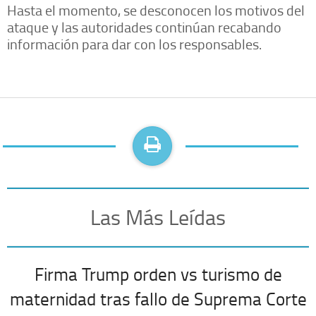
Hasta el momento, se desconocen los motivos del
ataque y las autoridades continúan recabando
información para dar con los responsables.
Las Más Leídas
Firma Trump orden vs turismo de
maternidad tras fallo de Suprema Corte