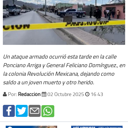
Un ataque armado ocurrió esta tarde en la calle
Ponciano Arriga y General Feliciano Domínguez., en
la colonia Revolución Mexicana, dejando como
saldo a un joven muerto y otro herido.
Por:
Redacción
02 Octubre 2025
16 43