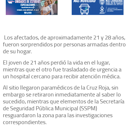
Los afectados, de aproximadamente 21 y 28 años,
fueron sorprendidos por personas armadas dentro
de su hogar.
El joven de 21 años perdió la vida en el lugar,
mientras que el otro fue trasladado de urgencia a
un hospital cercano para recibir atención médica.
Al sitio llegaron paramédicos de la Cruz Roja, sin
embargo se retiraron inmediatamente al saber lo
sucedido, mientras que elementos de la Secretaría
de Seguridad Pública Municipal (SSPM)
resguardaron la zona para las investigaciones
correspondientes.