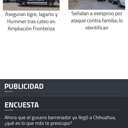
Señalan a exesposo por
Aseguran tigre, lagarto y
ataque contra familia; lo
Hummer tras cateo en
identifican
Ampliación Fronteriza
PUBLICIDAD
ENCUESTA
Ahora que el gusano barrenador ya llegó a Chihuahua,
¿qué es lo que más te preocupa?