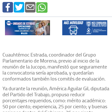
Cuauhtémoc Estrada, coordinador del Grupo
Parlamentario de Morena, previo al inicio de la
reunión de la Jucopo, manifestó que seguramente
la convocatoria sería aprobada, y quedarían
conformados también los comités de evaluación.
Ya durante la reunión, América Aguilar Gil, diputada
del Partido del Trabajo, propuso reducir
porcentajes requeridos, como: mérito académico:
50 por ciento; experiencia, 25 por ciento; y buenas