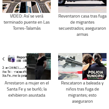
VIDEO: Así se verá
Reventaron casa tras fuga
terminado puente en Las
de migrantes
Torres-Talamás
secuestrados; aseguraron
armas
Arrestaron a mujer en el
Rescataron a baleada y
Santa Fe y se burló; la
niños tras fuga de
exhibieron asustada
migrantes; esto
aseguraron