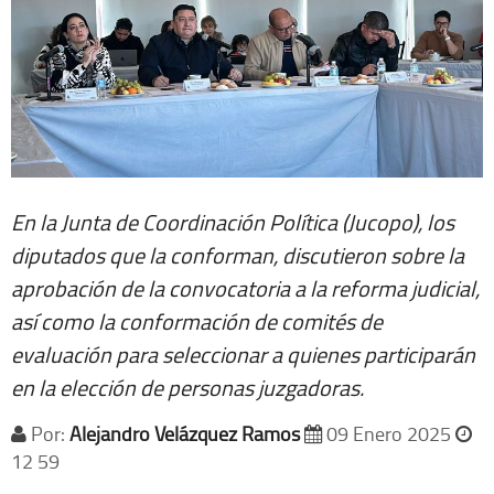
En la Junta de Coordinación Política (Jucopo), los
diputados que la conforman, discutieron sobre la
aprobación de la convocatoria a la reforma judicial,
así como la conformación de comités de
evaluación para seleccionar a quienes participarán
en la elección de personas juzgadoras.
Por:
Alejandro Velázquez Ramos
09 Enero 2025
12 59