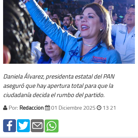
Daniela Álvarez, presidenta estatal del PAN
aseguró que hay apertura total para que la
ciudadanía decida el rumbo del partido.
Por:
Redacción
01 Diciembre 2025
13 21