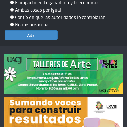
El impacto en la ganadería y la economía
Ambas cosas por igual
Confío en que las autoridades lo controlarán
No me preocupa