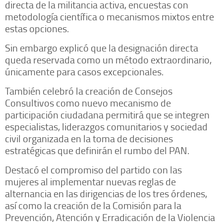
directa de la militancia activa, encuestas con
metodología científica o mecanismos mixtos entre
estas opciones.
Sin embargo explicó que la designación directa
queda reservada como un método extraordinario,
únicamente para casos excepcionales.
También celebró la creación de Consejos
Consultivos como nuevo mecanismo de
participación ciudadana permitirá que se integren
especialistas, liderazgos comunitarios y sociedad
civil organizada en la toma de decisiones
estratégicas que definirán el rumbo del PAN.
Destacó el compromiso del partido con las
mujeres al implementar nuevas reglas de
alternancia en las dirigencias de los tres órdenes,
así como la creación de la Comisión para la
Prevención, Atención y Erradicación de la Violencia