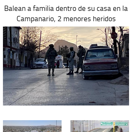
Balean a familia dentro de su casa en la
Campanario, 2 menores heridos