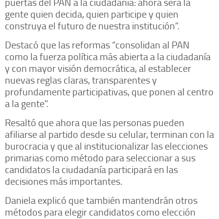
puertas del PAN a la ciudadanía: ahora será la
gente quien decida, quien participe y quien
construya el futuro de nuestra institución”.
Destacó que las reformas “consolidan al PAN
como la fuerza política más abierta a la ciudadanía
y con mayor visión democrática, al establecer
nuevas reglas claras, transparentes y
profundamente participativas, que ponen al centro
a la gente".
Resaltó que ahora que las personas pueden
afiliarse al partido desde su celular, terminan con la
burocracia y que al institucionalizar las elecciones
primarias como método para seleccionar a sus
candidatos la ciudadanía participará en las
decisiones más importantes.
Daniela explicó que también mantendrán otros
métodos para elegir candidatos como elección