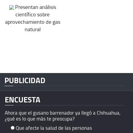
Presentan análisis
científico sobre
aprovechamiento de gas
natural
PUBLICIDAD
ENCUESTA
Ahora que el gusano barrenador ya llegó a Chihuahua,
¿qué es lo que más te preocupa?
Que afecte la salud de las personas