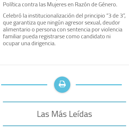
Política contra las Mujeres en Razón de Género.
Celebró la institucionalización del principio “3 de 3”,
que garantiza que ningún agresor sexual, deudor
alimentario o persona con sentencia por violencia
familiar pueda registrarse como candidato ni
ocupar una dirigencia.
Las Más Leídas