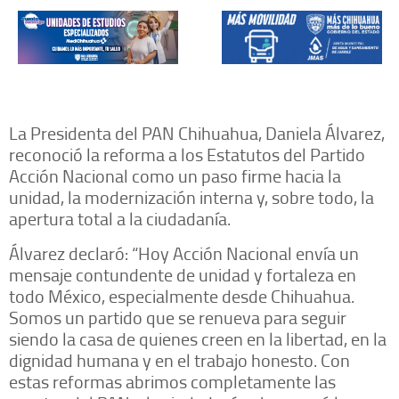
La Presidenta del PAN Chihuahua, Daniela Álvarez,
reconoció la reforma a los Estatutos del Partido
Acción Nacional como un paso firme hacia la
unidad, la modernización interna y, sobre todo, la
apertura total a la ciudadanía.
Álvarez declaró: “Hoy Acción Nacional envía un
mensaje contundente de unidad y fortaleza en
todo México, especialmente desde Chihuahua.
Somos un partido que se renueva para seguir
siendo la casa de quienes creen en la libertad, en la
dignidad humana y en el trabajo honesto. Con
estas reformas abrimos completamente las