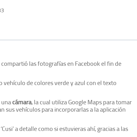
33
compartió las fotografías en Facebook el fin de
 vehículo de colores verde y azul con el texto
a una
cámara
, la cual utiliza Google Maps para tomar
 sus vehículos para incorporarlas a la aplicación
Cusi’ a detalle como si estuvieras ahí, gracias a las