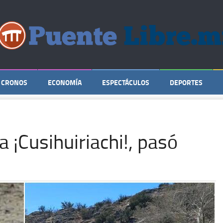
CRONOS
ECONOMÍA
ESPECTÁCULOS
DEPORTES
a ¡Cusihuiriachi!, pasó