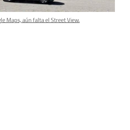
le Maps, aún falta el Street View.