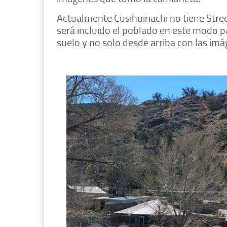
Actualmente Cusihuiriachi no tiene Stre
será incluido el poblado en este modo 
suelo y no solo desde arriba con las imá