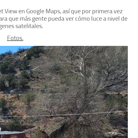
et View en Google Maps, así que por primera vez
para que más gente pueda ver cómo luce a nivel de
genes satelitales.
Fotos.