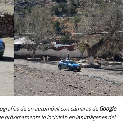
ografías de un automóvil con cámaras de
Google
ue próximamente lo incluirán en las imágenes del