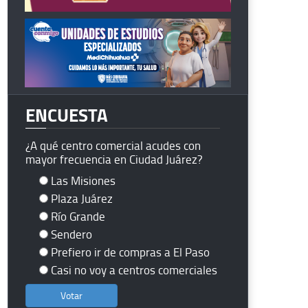
ENCUESTA
¿A qué centro comercial acudes con
mayor frecuencia en Ciudad Juárez?
Las Misiones
Plaza Juárez
Río Grande
Sendero
Prefiero ir de compras a El Paso
Casi no voy a centros comerciales