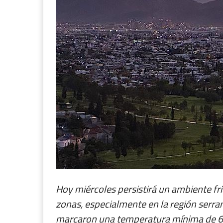
Hoy miércoles persistirá un ambiente fr
zonas, especialmente en la región serra
marcaron una temperatura mínima de 6°