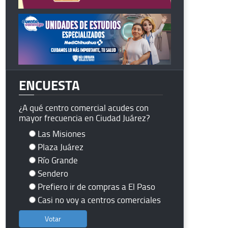
ENCUESTA
¿A qué centro comercial acudes con
mayor frecuencia en Ciudad Juárez?
Las Misiones
Plaza Juárez
Río Grande
Sendero
Prefiero ir de compras a El Paso
Casi no voy a centros comerciales