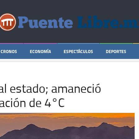
CRONOS
ECONOMÍA
ESPECTÁCULOS
DEPORTES
 al estado; amaneció
ación de 4°C