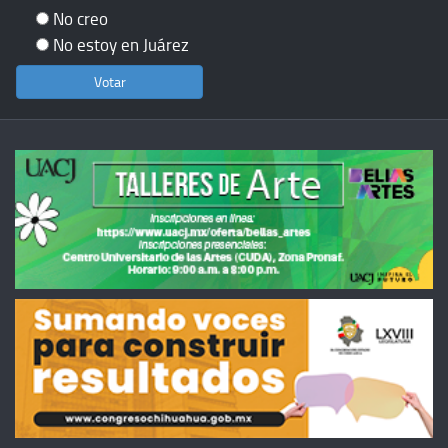
No creo
No estoy en Juárez