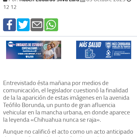
12 12
Entrevistado ésta mañana por medios de
comunicación, el legislador cuestionó la finalidad
de la la aparición de estas imágenes en la avenida
Teófilo Borunda, un punto de gran afluencia
vehicular en la mancha urbana, en donde aparece
la leyenda «Chihuahua nunca se raja».
Aunque no calificó el acto como un acto anticipado