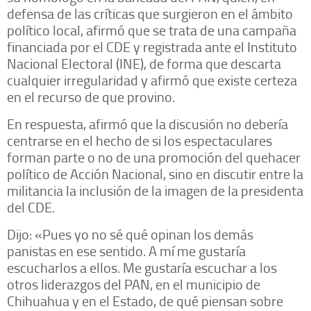
defensa de las críticas que surgieron en el ámbito
político local, afirmó que se trata de una campaña
financiada por el CDE y registrada ante el Instituto
Nacional Electoral (INE), de forma que descarta
cualquier irregularidad y afirmó que existe certeza
en el recurso de que provino.
En respuesta, afirmó que la discusión no debería
centrarse en el hecho de si los espectaculares
forman parte o no de una promoción del quehacer
político de Acción Nacional, sino en discutir entre la
militancia la inclusión de la imagen de la presidenta
del CDE.
Dijo: «Pues yo no sé qué opinan los demás
panistas en ese sentido. A mí me gustaría
escucharlos a ellos. Me gustaría escuchar a los
otros liderazgos del PAN, en el municipio de
Chihuahua y en el Estado, de qué piensan sobre