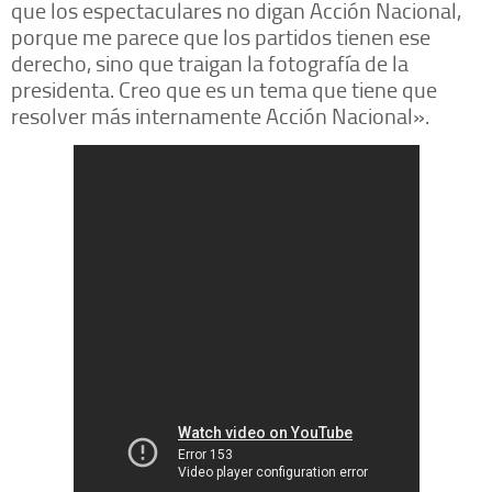
que los espectaculares no digan Acción Nacional,
porque me parece que los partidos tienen ese
derecho, sino que traigan la fotografía de la
presidenta. Creo que es un tema que tiene que
resolver más internamente Acción Nacional».