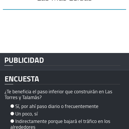
PUBLICIDAD
ENCUESTA
¿Te beneficia el paso inferior que construirán en Las
Torres y Talamás?
Sí, por ahí paso diario o frecuentemente
Un poco, sí
Indirectamente porque bajará el tráfico en los
alrededores